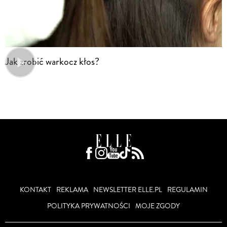
Jak zrobić warkocz kłos?
KONTAKT
REKLAMA
NEWSLETTER ELLE.PL
REGULAMIN
POLITYKA PRYWATNOŚCI
MOJE ZGODY