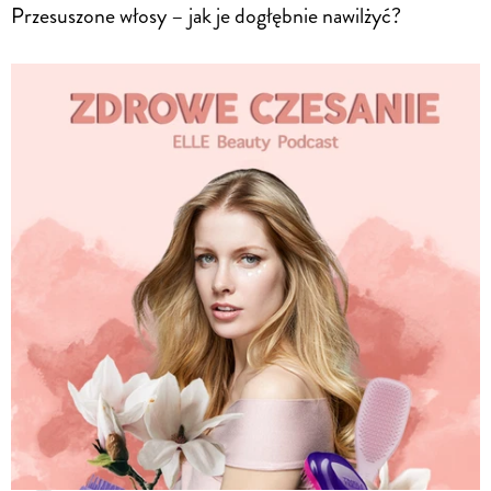
Przesuszone włosy – jak je dogłębnie nawilżyć?