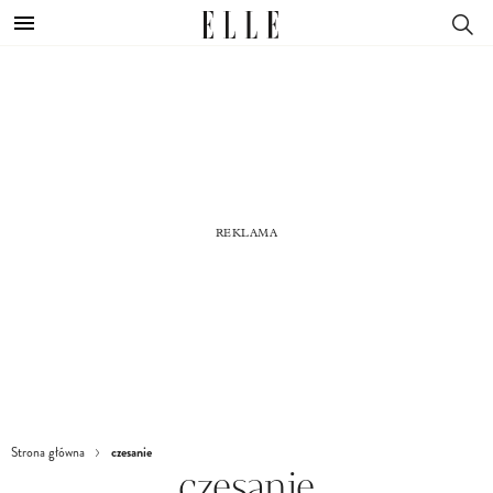
czesanie
Strona główna
czesanie