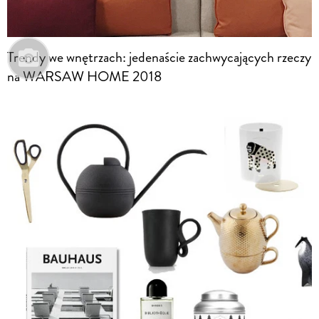
Trendy we wnętrzach: jedenaście zachwycających rzeczy
na WARSAW HOME 2018