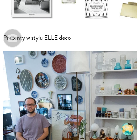
Prezenty w stylu ELLE deco