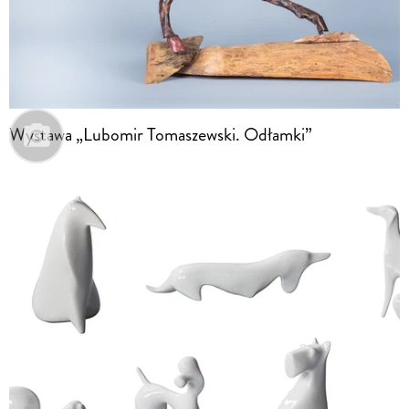
Wystawa „Lubomir Tomaszewski. Odłamki”