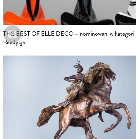
THE BEST OF ELLE DECO – nominowani w kategorii
Reedycja