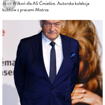
Józef Wilkoń dla AS Ćmielów. Autorska kolekcja
kubków z pracami Mistrza