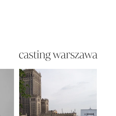
casting warszawa