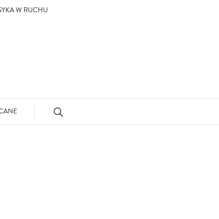
ASYKA W RUCHU
CANE