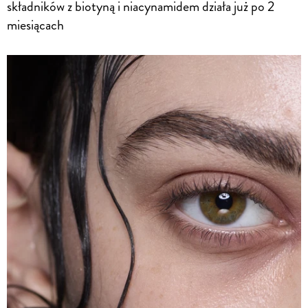
składników z biotyną i niacynamidem działa już po 2
miesiącach