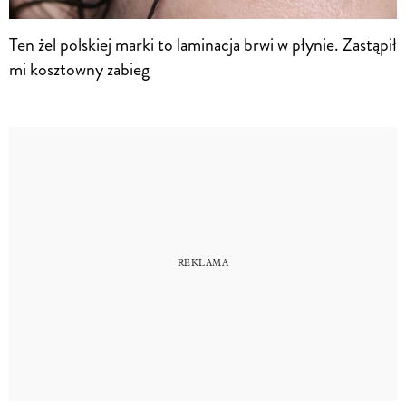
Ten żel polskiej marki to laminacja brwi w płynie. Zastąpił
mi kosztowny zabieg