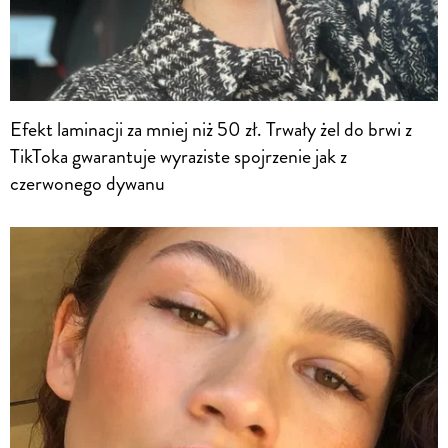
Efekt laminacji za mniej niż 50 zł. Trwały żel do brwi z
TikToka gwarantuje wyraziste spojrzenie jak z
czerwonego dywanu