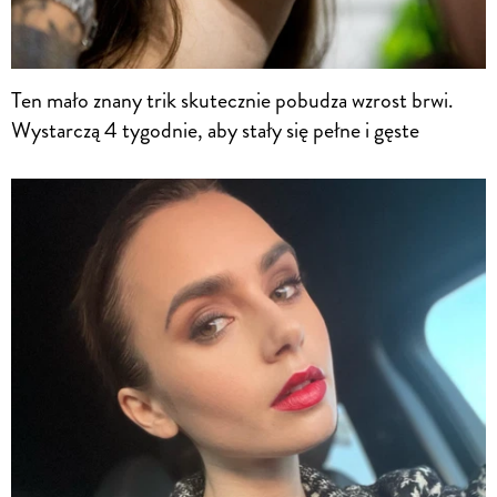
Ten mało znany trik skutecznie pobudza wzrost brwi.
Wystarczą 4 tygodnie, aby stały się pełne i gęste