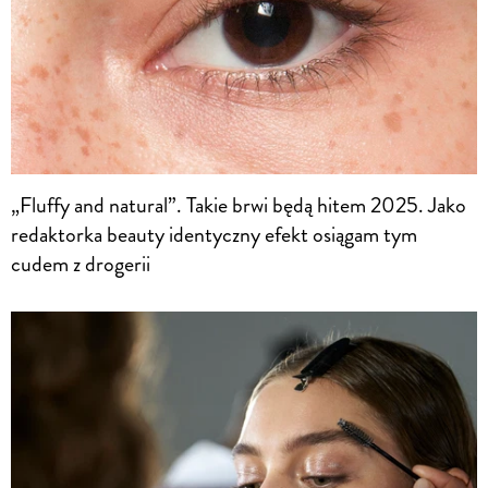
„Fluffy and natural”. Takie brwi będą hitem 2025. Jako
redaktorka beauty identyczny efekt osiągam tym
cudem z drogerii