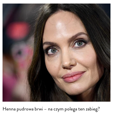
Henna pudrowa brwi – na czym polega ten zabieg?