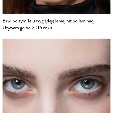
Brwi po tym żelu wyglądają lepiej niż po laminacji.
Używam go od 2016 roku