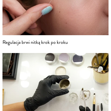
Regulacja brwi nitką krok po kroku