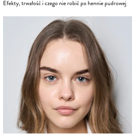
Efekty, trwałość i czego nie robić po hennie pudrowej