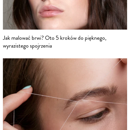
Jak malować brwi? Oto 5 kroków do pięknego,
wyrazistego spojrzenia