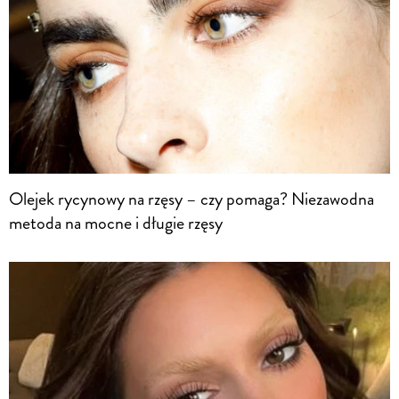
Olejek rycynowy na rzęsy – czy pomaga? Niezawodna
metoda na mocne i długie rzęsy