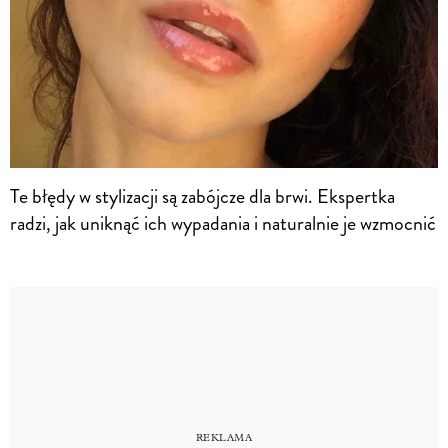
Te błędy w stylizacji są zabójcze dla brwi. Ekspertka
radzi, jak uniknąć ich wypadania i naturalnie je wzmocnić