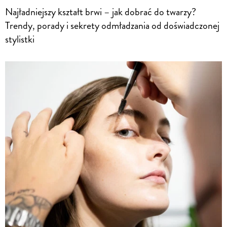
Najładniejszy kształt brwi – jak dobrać do twarzy?
Trendy, porady i sekrety odmładzania od doświadczonej
stylistki