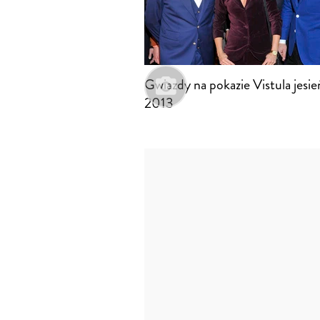
Gwiazdy na pokazie Vistula jesi
2013