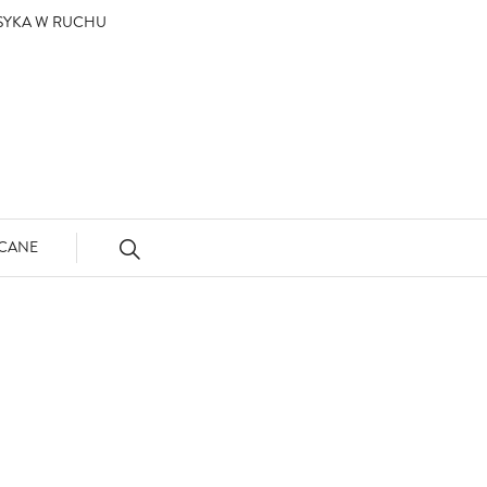
ASYKA W RUCHU
CANE