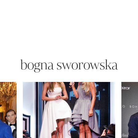
bogna sworowska