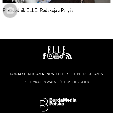
Przewodnik ELLE: Redakcja z Paryża
KONTAKT
REKLAMA
NEWSLETTER ELLE.PL
REGULAMIN
POLITYKA PRYWATNOŚCI
MOJE ZGODY