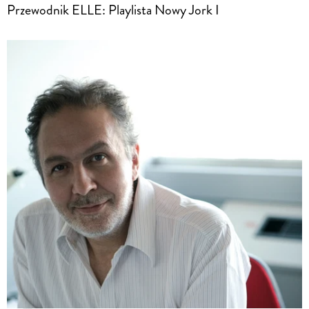
Przewodnik ELLE: Playlista Nowy Jork I