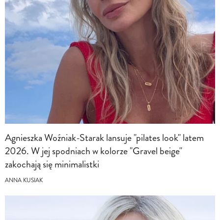
Agnieszka Woźniak-Starak lansuje "pilates look" latem
2026. W jej spodniach w kolorze "Gravel beige"
zakochają się minimalistki
ANNA KUSIAK