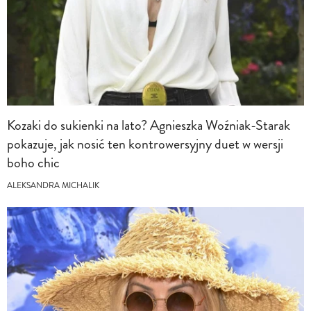
Kozaki do sukienki na lato? Agnieszka Woźniak-Starak
pokazuje, jak nosić ten kontrowersyjny duet w wersji
boho chic
ALEKSANDRA MICHALIK