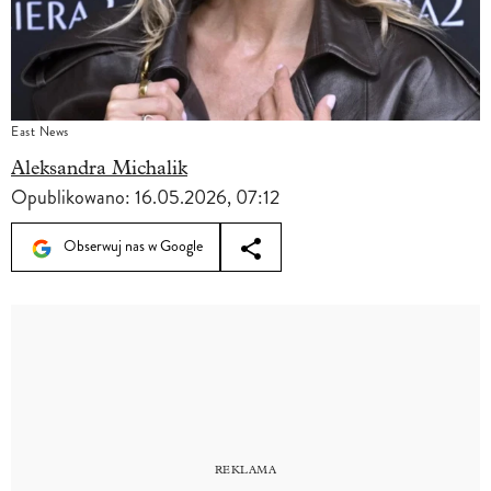
East News
Aleksandra Michalik
Opublikowano:
16.05.2026, 07:12
Obserwuj nas w Google