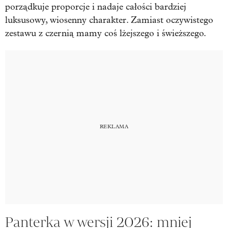
porządkuje proporcje i nadaje całości bardziej
luksusowy, wiosenny charakter. Zamiast oczywistego
zestawu z czernią mamy coś lżejszego i świeższego.
Panterka w wersji 2026: mniej