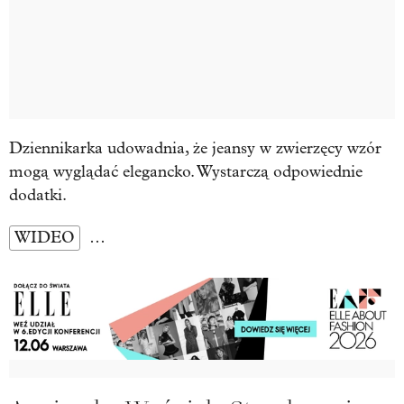
Dziennikarka udowadnia, że jeansy w zwierzęcy wzór
mogą wyglądać elegancko. Wystarczą odpowiednie
dodatki.
WIDEO
…