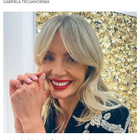
GABRIELA TROJANOWSKA