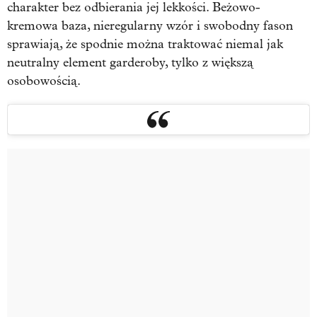
charakter bez odbierania jej lekkości. Beżowo-
kremowa baza, nieregularny wzór i swobodny fason
sprawiają, że spodnie można traktować niemal jak
neutralny element garderoby, tylko z większą
osobowością.