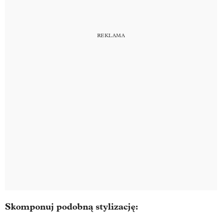
Skomponuj podobną stylizację: