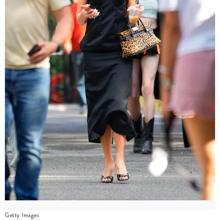
Getty Images