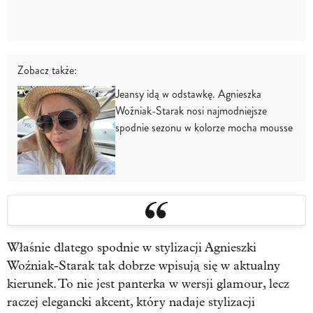
Zobacz także:
Jeansy idą w odstawkę. Agnieszka
Woźniak-Starak nosi najmodniejsze
spodnie sezonu w kolorze mocha mousse
Właśnie dlatego spodnie w stylizacji Agnieszki
Woźniak-Starak tak dobrze wpisują się w aktualny
kierunek. To nie jest panterka w wersji glamour, lecz
raczej elegancki akcent, który nadaje stylizacji