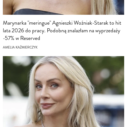
Marynarka "meringue" Agnieszki Woźniak-Starak to hit
lata 2026 do pracy. Podobną znalazłam na wyprzedaży
-57% w Reserved
AMELIA KAŹMIERCZYK