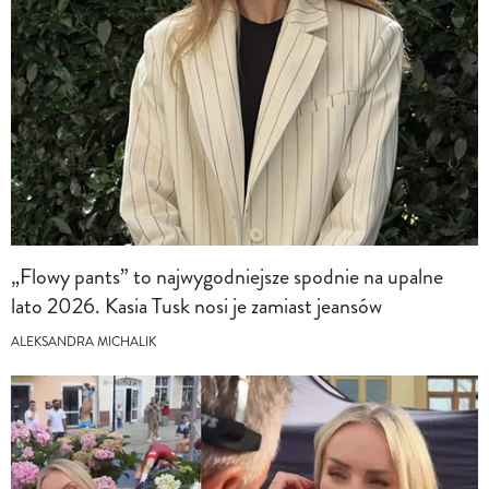
„Flowy pants” to najwygodniejsze spodnie na upalne
lato 2026. Kasia Tusk nosi je zamiast jeansów
ALEKSANDRA MICHALIK