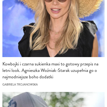
Kowbojki i czarna sukienka maxi to gotowy przepis na
letni look. Agnieszka Woźniak-Starak uzupełnia go o
najmodniejsze boho dodatki
GABRIELA TROJANOWSKA