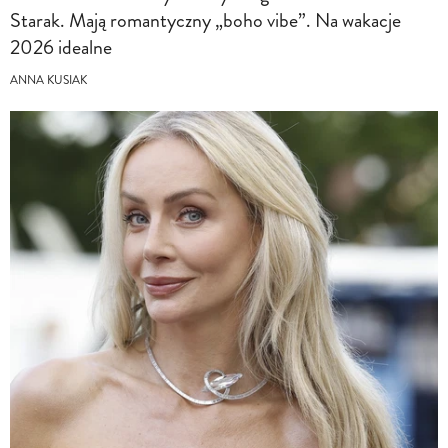
Starak. Mają romantyczny „boho vibe”. Na wakacje
2026 idealne
ANNA KUSIAK