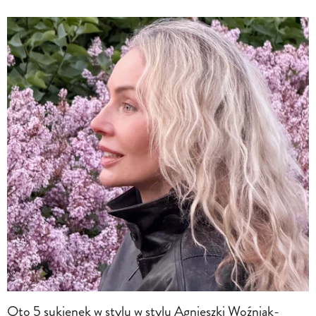
Oto 5 sukienek w stylu w stylu Agnieszki Woźniak-