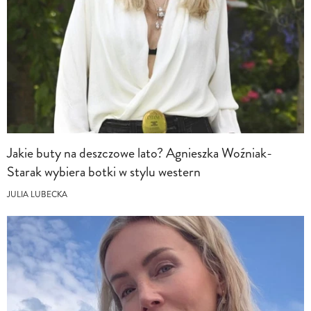
Jakie buty na deszczowe lato? Agnieszka Woźniak-
Starak wybiera botki w stylu western
JULIA LUBECKA