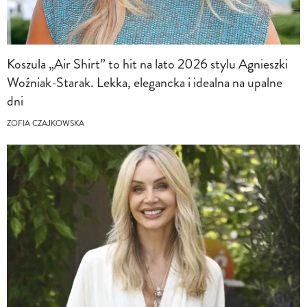
Koszula „Air Shirt” to hit na lato 2026 stylu Agnieszki
Woźniak-Starak. Lekka, elegancka i idealna na upalne
dni
ZOFIA CZAJKOWSKA