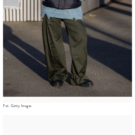
Fot. Getty Images