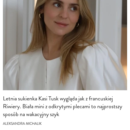
Letnia sukienka Kasi Tusk wygląda jak z francuskiej
Riwiery. Biała mini z odkrytymi plecami to najprostszy
sposób na wakacyjny szyk
ALEKSANDRA MICHALIK