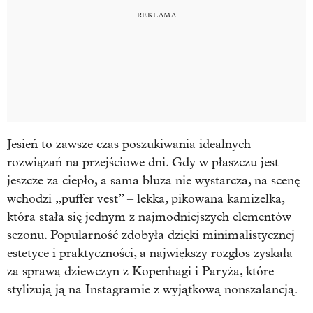
Jesień to zawsze czas poszukiwania idealnych
rozwiązań na przejściowe dni. Gdy w płaszczu jest
jeszcze za ciepło, a sama bluza nie wystarcza, na scenę
wchodzi „puffer vest” – lekka, pikowana kamizelka,
która stała się jednym z najmodniejszych elementów
sezonu. Popularność zdobyła dzięki minimalistycznej
estetyce i praktyczności, a największy rozgłos zyskała
za sprawą dziewczyn z Kopenhagi i Paryża, które
stylizują ją na Instagramie z wyjątkową nonszalancją.