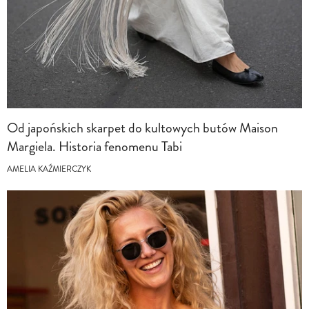
Od japońskich skarpet do kultowych butów Maison
Margiela. Historia fenomenu Tabi
AMELIA KAŹMIERCZYK