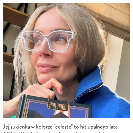
Jej sukienka w kolorze "celeste" to hit upalnego lata