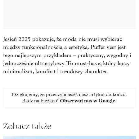
Jesień 2025 pokazuje, że moda nie musi wybierać
między funkcjonalnością a estetyką. Puffer vest jest
tego najlepszym przykładem – praktyczny, wygodny i
jednocześnie ultrastylowy. To must-have, który łączy
minimalizm, komfort i trendowy charakter.
Dziękujemy, że przeczytałaś/eś nasz artykuł do końca.
Bądź na bieżąco!
Obserwuj nas w Google
.
Zobacz także