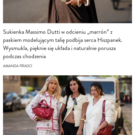
Sukienka Massimo Dutti w odcieniu „marrón” z
paskiem modelującym talię podbija serca Hiszpanek.
Wysmukla, pięknie się układa i naturalnie porusza
podczas chodzenia
AMANDA PRADO