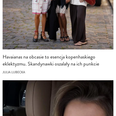
Havaianas na obcasie to esencja kopenhaskiego
eklektyzmu. Skandynawki oszalały na ich punkcie
JULIA LUBECKA