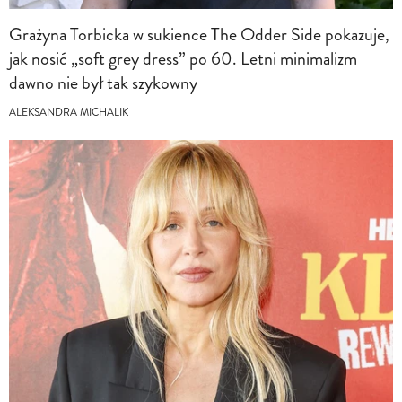
Grażyna Torbicka w sukience The Odder Side pokazuje,
jak nosić „soft grey dress” po 60. Letni minimalizm
dawno nie był tak szykowny
ALEKSANDRA MICHALIK