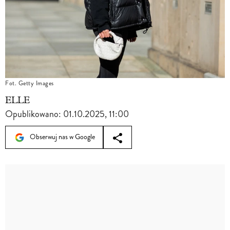
Fot. Getty Images
ELLE
Opublikowano:
01.10.2025, 11:00
Obserwuj nas w Google