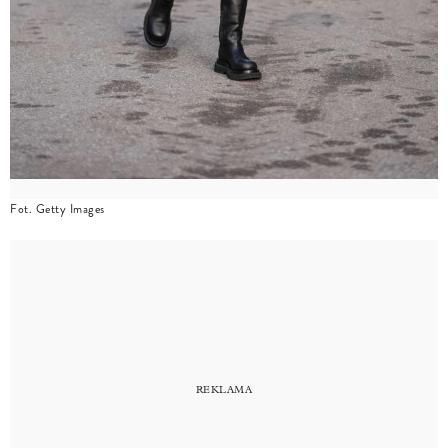
Fot. Getty Images