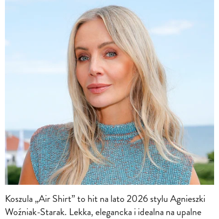
Koszula „Air Shirt” to hit na lato 2026 stylu Agnieszki
Woźniak-Starak. Lekka, elegancka i idealna na upalne