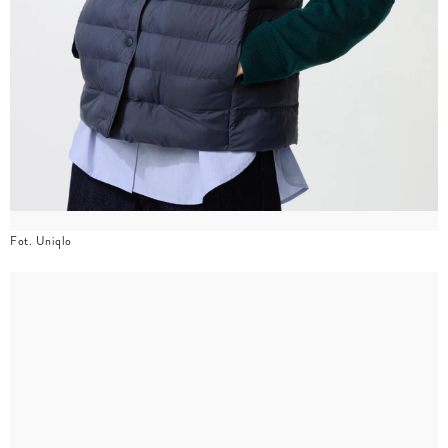
Fot. Uniqlo