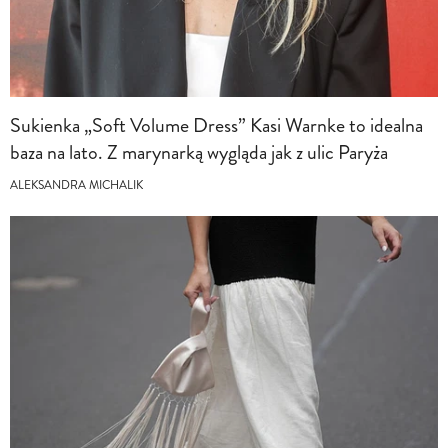
Sukienka „Soft Volume Dress” Kasi Warnke to idealna
baza na lato. Z marynarką wygląda jak z ulic Paryża
ALEKSANDRA MICHALIK