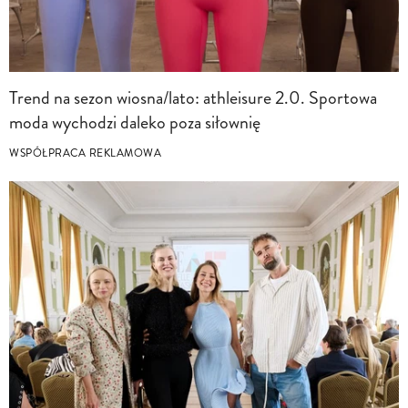
Trend na sezon wiosna/lato: athleisure 2.0. Sportowa
moda wychodzi daleko poza siłownię
WSPÓŁPRACA REKLAMOWA