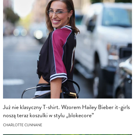
Już nie klasyczny T-shirt. Wzorem Hailey Bieber it-girls
noszą teraz koszulki w stylu „blokecore”
CHARLOTTE CUNNANE