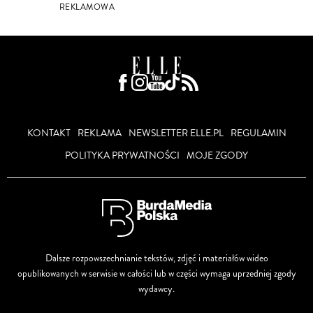
REKLAMOWA
KONTAKT
REKLAMA
NEWSLETTER ELLE.PL
REGULAMIN
POLITYKA PRYWATNOŚCI
MOJE ZGODY
Dalsze rozpowszechnianie tekstów, zdjęć i materiałów wideo
opublikowanych w serwisie w całości lub w części wymaga uprzedniej zgody
wydawcy.