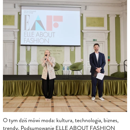
O tym dziś mówi moda: kultura, technologia, biznes,
trendy. Podsumowanie ELLE ABOUT FASHION