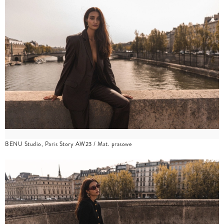
BENU Studio, Paris Story AW23 / Mat. prasowe