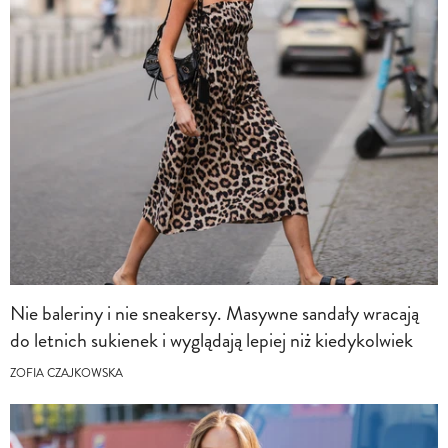
Nie baleriny i nie sneakersy. Masywne sandały wracają
do letnich sukienek i wyglądają lepiej niż kiedykolwiek
ZOFIA CZAJKOWSKA