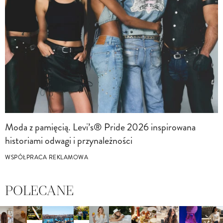
Moda z pamięcią. Levi’s® Pride 2026 inspirowana
historiami odwagi i przynależności
WSPÓŁPRACA REKLAMOWA
POLECANE