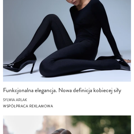
Funkcjonalna elegancja. Nowa definicja kobiecej siły
SYLWIA ARLAK
WSPÓŁPRACA REKLAMOWA