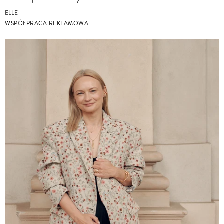
ELLE
WSPÓŁPRACA REKLAMOWA