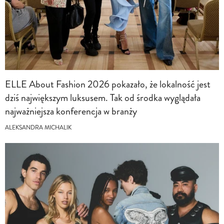
ELLE About Fashion 2026 pokazało, że lokalność jest
dziś największym luksusem. Tak od środka wyglądała
najważniejsza konferencja w branży
ALEKSANDRA MICHALIK