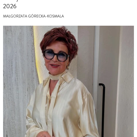
2026
MAŁGORZATA GÓRECKA-KOSMALA