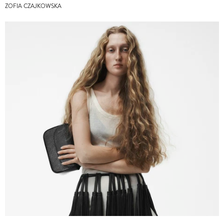
ZOFIA CZAJKOWSKA