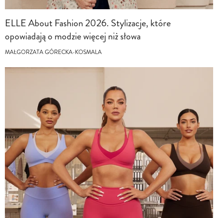
ELLE About Fashion 2026. Stylizacje, które
opowiadają o modzie więcej niż słowa
MAŁGORZATA GÓRECKA-KOSMALA