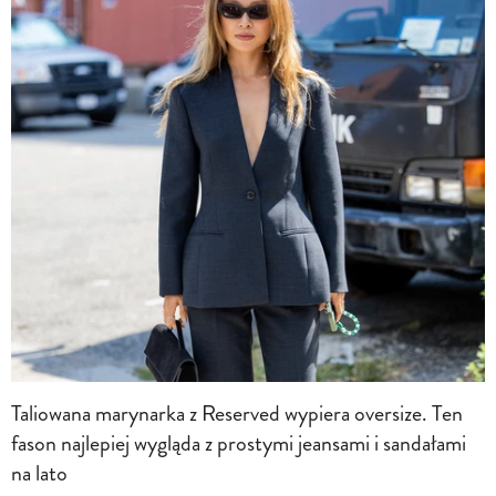
Taliowana marynarka z Reserved wypiera oversize. Ten
fason najlepiej wygląda z prostymi jeansami i sandałami
na lato