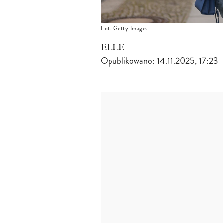
Fot. Getty Images
ELLE
Opublikowano:
14.11.2025, 17:23