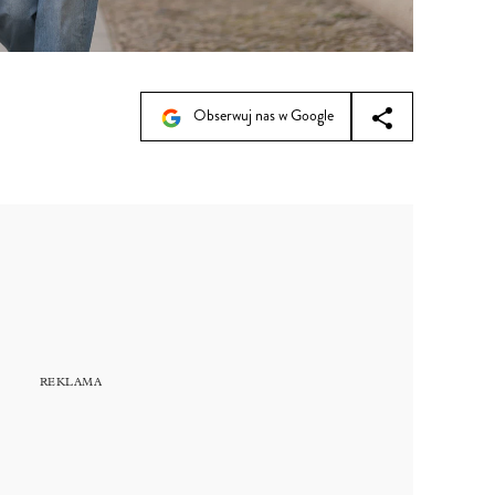
Obserwuj nas w Google