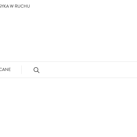
ASYKA W RUCHU
CANE