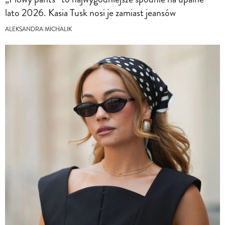
lato 2026. Kasia Tusk nosi je zamiast jeansów
ALEKSANDRA MICHALIK