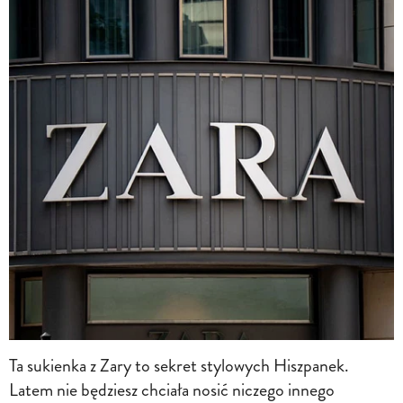
Ta sukienka z Zary to sekret stylowych Hiszpanek.
Latem nie będziesz chciała nosić niczego innego