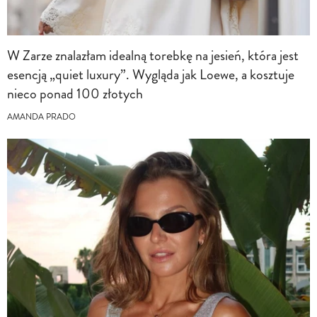
W Zarze znalazłam idealną torebkę na jesień, która jest
esencją „quiet luxury”. Wygląda jak Loewe, a kosztuje
nieco ponad 100 złotych
AMANDA PRADO