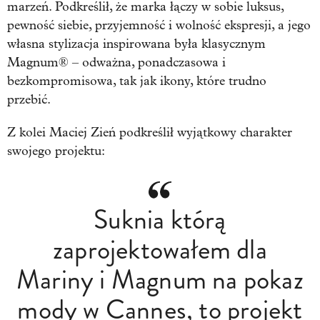
marzeń. Podkreślił, że marka łączy w sobie luksus,
pewność siebie, przyjemność i wolność ekspresji, a jego
własna stylizacja inspirowana była klasycznym
Magnum® – odważna, ponadczasowa i
bezkompromisowa, tak jak ikony, które trudno
przebić.
Z kolei Maciej Zień podkreślił wyjątkowy charakter
swojego projektu:
Suknia którą
zaprojektowałem dla
Mariny i Magnum na pokaz
mody w Cannes, to projekt