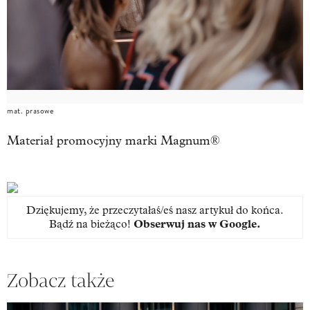
mat. prasowe
Materiał promocyjny marki Magnum®
Dziękujemy, że przeczytałaś/eś nasz artykuł do końca.
Bądź na bieżąco!
Obserwuj nas w Google
.
Zobacz także