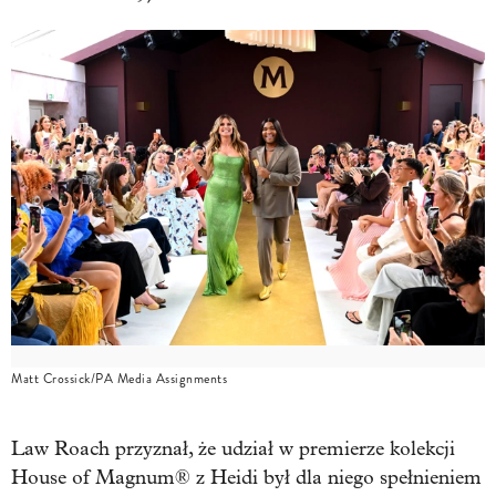
Matt Crossick/PA Media Assignments
Law Roach przyznał, że udział w premierze kolekcji
House of Magnum® z Heidi był dla niego spełnieniem