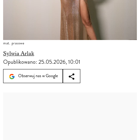
mat. prasowe
Sylwia Arlak
Opublikowano:
25.05.2026, 10:01
Obserwuj nas w Google