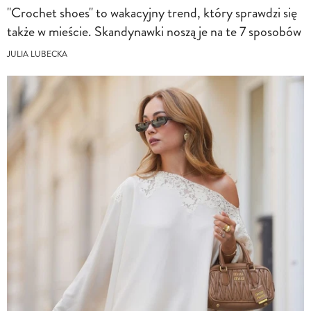
"Crochet shoes" to wakacyjny trend, który sprawdzi się
także w mieście. Skandynawki noszą je na te 7 sposobów
JULIA LUBECKA