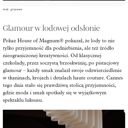
mat. prasowe
Glamour w lodowej odsłonie
Pokaz House of Magnum® pokazał, że lody to nie
tylko przyjemność dla podniebienia, ale też źródło
nieograniczonej kreatywności. Od klasycznej
czekolady, przez soczystą brzoskwinię, po pistacjowy
glamour – każdy smak znalazł swoje odzwierciedlenie
w tkaninach, krojach i detalach haute couture. Cannes
tego dnia stało się prawdziwą stolicą przyjemności,
gdzie moda i smak spotkały się w wyjątkowym
spektaklu luksusu.