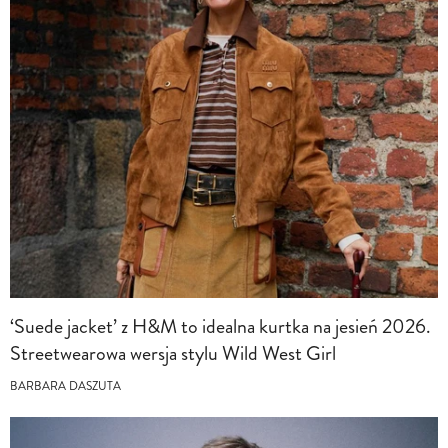
‘Suede jacket’ z H&M to idealna kurtka na jesień 2026.
Streetwearowa wersja stylu Wild West Girl
BARBARA DASZUTA