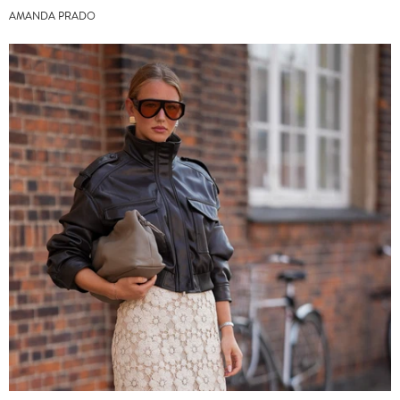
AMANDA PRADO