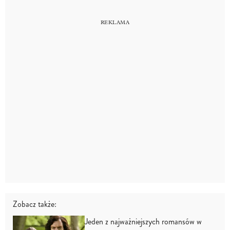
Zobacz także:
Jeden z najważniejszych romansów w