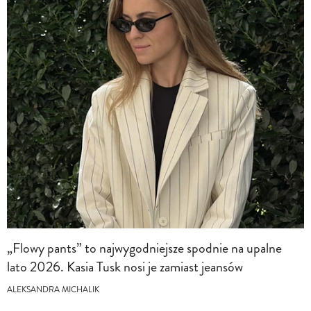
„Flowy pants” to najwygodniejsze spodnie na upalne
lato 2026. Kasia Tusk nosi je zamiast jeansów
ALEKSANDRA MICHALIK