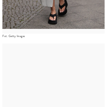
Fot. Getty Images