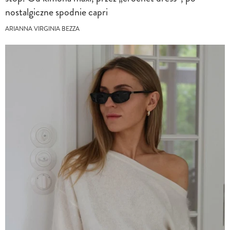
nostalgiczne spodnie capri
ARIANNA VIRGINIA BEZZA