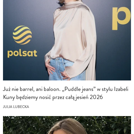
Już nie barrel, ani baloon. „Puddle jeans” w stylu Izabeli
Kuny będziemy nosić przez całą jesień 2026
JULIA LUBECKA