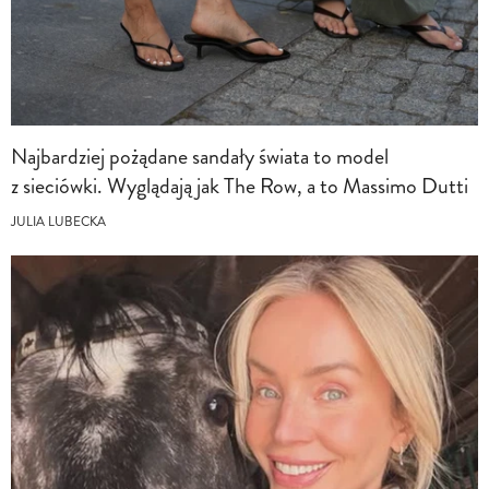
Najbardziej pożądane sandały świata to model
z sieciówki. Wyglądają jak The Row, a to Massimo Dutti
JULIA LUBECKA