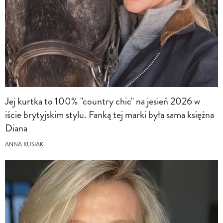
Jej kurtka to 100% "country chic" na jesień 2026 w
iście brytyjskim stylu. Fanką tej marki była sama księżna
Diana
ANNA KUSIAK