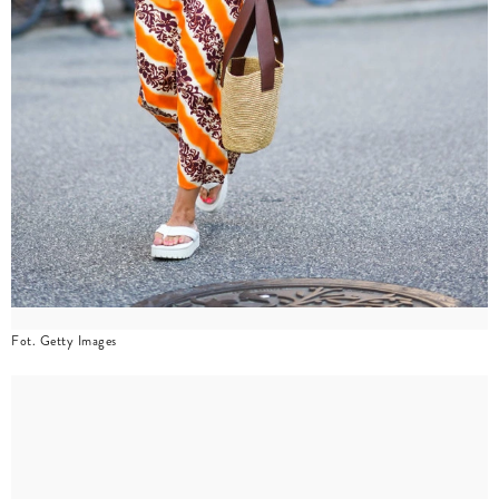
Fot. Getty Images