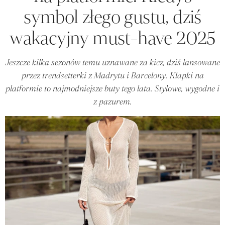
symbol złego gustu, dziś
wakacyjny must-have 2025
Jeszcze kilka sezonów temu uznawane za kicz, dziś lansowane
przez trendsetterki z Madrytu i Barcelony. Klapki na
platformie to najmodniejsze buty tego lata. Stylowe, wygodne i
z pazurem.