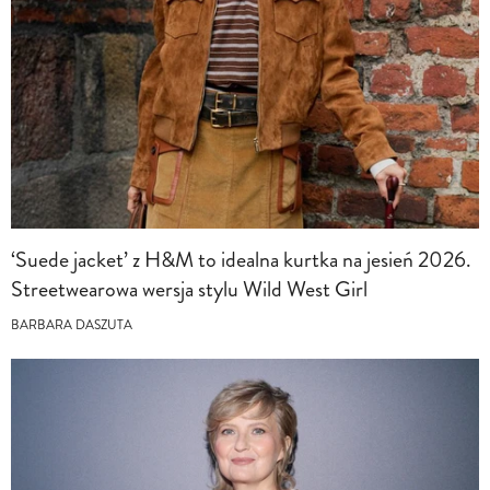
‘Suede jacket’ z H&M to idealna kurtka na jesień 2026.
Streetwearowa wersja stylu Wild West Girl
BARBARA DASZUTA