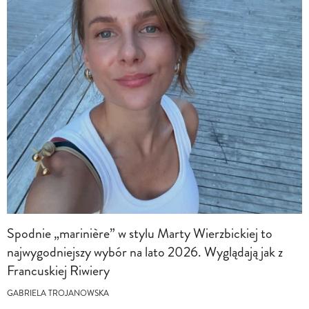
Spodnie „marinière” w stylu Marty Wierzbickiej to
najwygodniejszy wybór na lato 2026. Wyglądają jak z
Francuskiej Riwiery
GABRIELA TROJANOWSKA