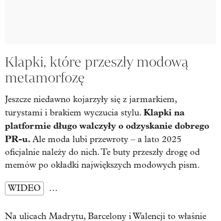
Klapki, które przeszły modową
metamorfozę
Jeszcze niedawno kojarzyły się z jarmarkiem,
Klapki na
turystami i brakiem wyczucia stylu.
platformie długo walczyły o odzyskanie dobrego
PR-u.
Ale moda lubi przewroty – a lato 2025
oficjalnie należy do nich. Te buty przeszły drogę od
memów po okładki największych modowych pism.
WIDEO
…
Na ulicach Madrytu, Barcelony i Walencji to właśnie