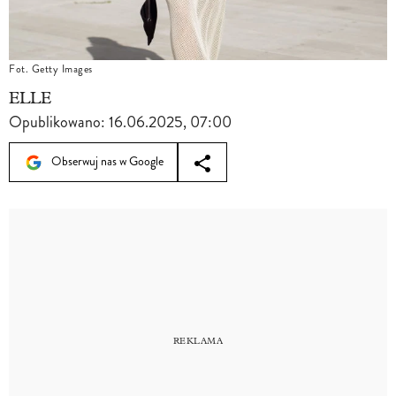
Fot. Getty Images
ELLE
Opublikowano:
16.06.2025, 07:00
Obserwuj nas w Google