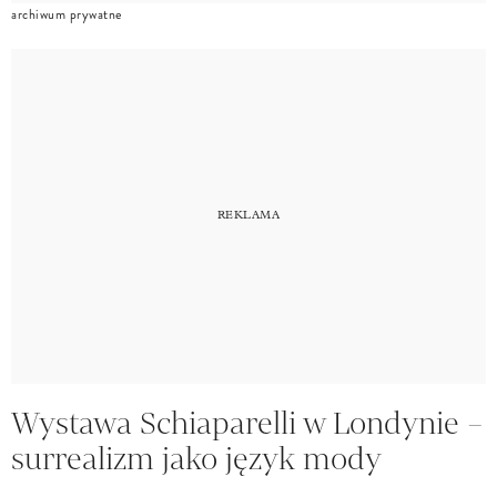
archiwum prywatne
Wystawa Schiaparelli w Londynie –
surrealizm jako język mody