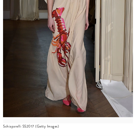
Schiaparelli SS2017 (Getty Images)