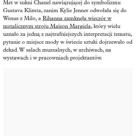
Met w sukni Chanel nawiązującej do symbolizmu
Gustava Klimta, zanim Kylie Jenner odwołała się do
Wenus z Milo, a
Rihanna zamknęła wieczór w
metalicznym stroju Maison Margiela
, który wielu
uznało za jedną z najtrafniejszych interpretacji tematu,
pytanie o miejsce mody w świecie sztuki dojrzewało od
dekad. W salach muzealnych, w archiwach, na
wystawach i w pracowniach projektantów.