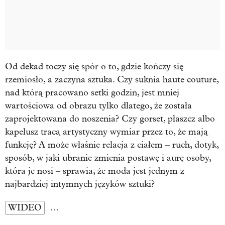
Od dekad toczy się spór o to, gdzie kończy się
rzemiosło, a zaczyna sztuka. Czy suknia haute couture,
nad którą pracowano setki godzin, jest mniej
wartościowa od obrazu tylko dlatego, że została
zaprojektowana do noszenia? Czy gorset, płaszcz albo
kapelusz tracą artystyczny wymiar przez to, że mają
funkcję? A może właśnie relacja z ciałem – ruch, dotyk,
sposób, w jaki ubranie zmienia postawę i aurę osoby,
która je nosi – sprawia, że moda jest jednym z
najbardziej intymnych języków sztuki?
WIDEO
…