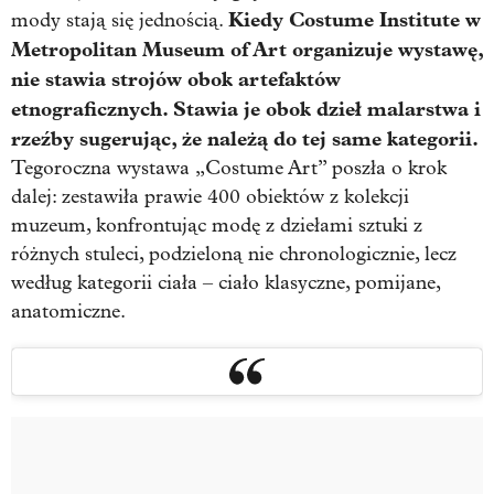
Kiedy Costume Institute w
mody stają się jednością.
Metropolitan Museum of Art organizuje wystawę,
nie stawia strojów obok artefaktów
etnograficznych. Stawia je obok dzieł malarstwa i
rzeźby sugerując, że należą do tej same kategorii.
Tegoroczna wystawa „Costume Art” poszła o krok
dalej: zestawiła prawie 400 obiektów z kolekcji
muzeum, konfrontując modę z dziełami sztuki z
różnych stuleci, podzieloną nie chronologicznie, lecz
według kategorii ciała – ciało klasyczne, pomijane,
anatomiczne.