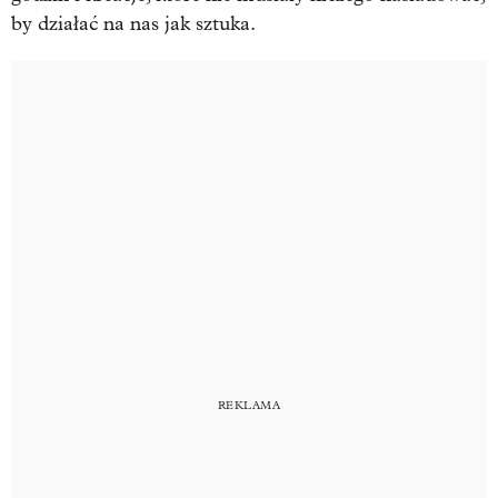
by działać na nas jak sztuka.