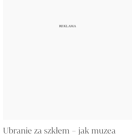
Ubranie za szkłem – jak muzea