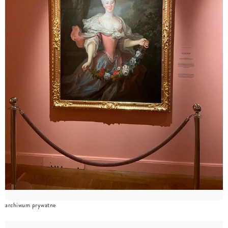
archiwum prywatne