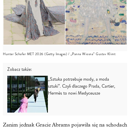
Hunter Schafer MET 2026 (Getty Images) / „Panna Wiosna” Gustav Klimt
Zobacz także:
„Sztuka potrzebuje mody, a moda
sztuki”. Czyli dlaczego Prada, Cartier,
Hermès to nowi Medyceusze
Zanim jednak Gracie Abrams pojawiła się na schodach