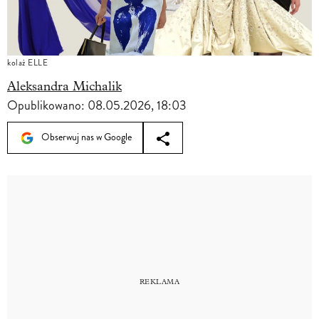
kolaż ELLE
Aleksandra Michalik
Opublikowano:
08.05.2026, 18:03
Obserwuj nas w Google