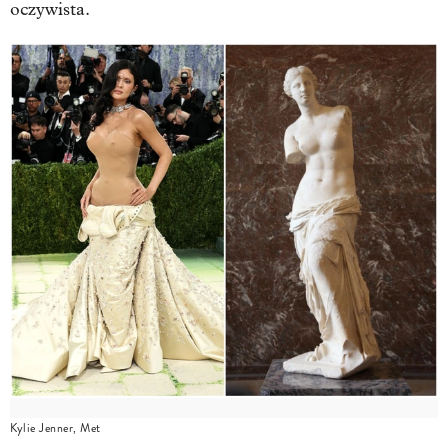
oczywista.
Kylie Jenner, Met