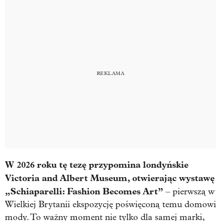
W 2026 roku tę tezę przypomina londyńskie
Victoria and Albert Museum, otwierając wystawę
„Schiaparelli: Fashion Becomes Art”
– pierwszą w
Wielkiej Brytanii ekspozycję poświęconą temu domowi
mody. To ważny moment nie tylko dla samej marki,