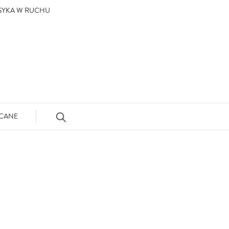
ASYKA W RUCHU
CANE