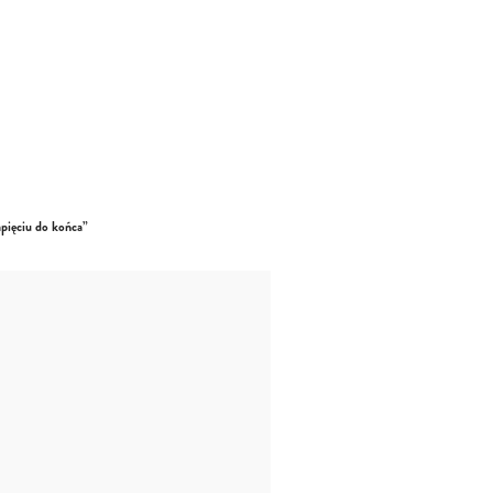
apięciu do końca”