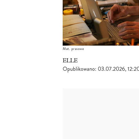
Mat. prasowe
ELLE
Opublikowano:
03.07.2026, 12:2