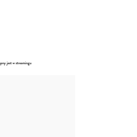
ępny jest w streamingu