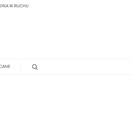
ASYKA W RUCHU
CANE