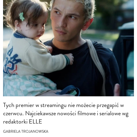
Tych premier w streamingu nie możecie przegapić w
czerwcu. Najciekawsze nowości filmowe i serialowe wg
redaktorki ELLE
GABRIELA TROJANOWSKA