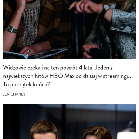
Widzowie czekali na ten powrót 4 lata. Jeden z
największych hitów HBO Max od dzisiaj w streamingu.
To początek końca?
JEN CHANEY