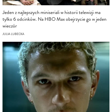
Jeden z najlepszych miniseriali w historii telewizji ma
tylko 6 odcinków. Na HBO Max obejrzycie go w jeden
wieczór
JULIA LUBECKA