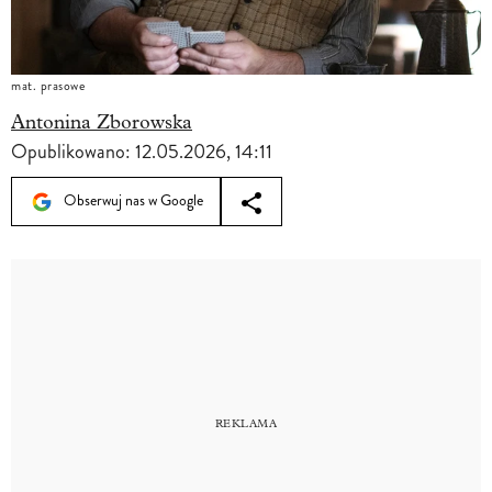
mat. prasowe
Antonina Zborowska
Opublikowano:
12.05.2026, 14:11
Obserwuj nas w Google