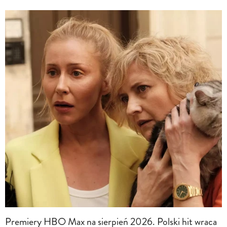
Premiery HBO Max na sierpień 2026. Polski hit wraca