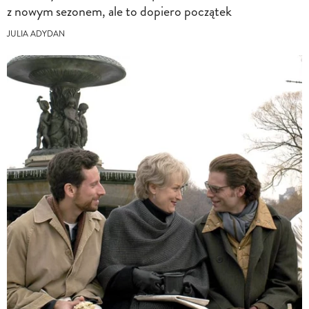
z nowym sezonem, ale to dopiero początek
JULIA ADYDAN