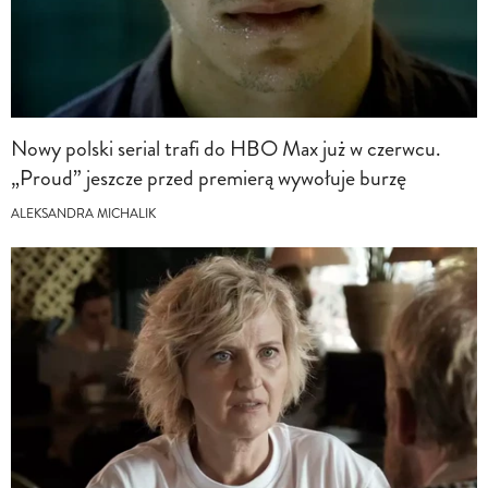
Nowy polski serial trafi do HBO Max już w czerwcu.
„Proud” jeszcze przed premierą wywołuje burzę
ALEKSANDRA MICHALIK