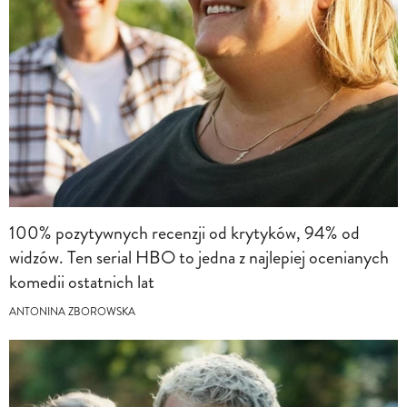
100% pozytywnych recenzji od krytyków, 94% od
widzów. Ten serial HBO to jedna z najlepiej ocenianych
komedii ostatnich lat
ANTONINA ZBOROWSKA