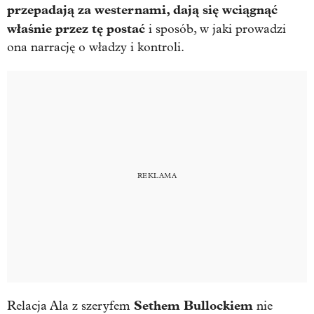
przepadają za westernami, dają się wciągnąć
właśnie przez tę postać
i sposób, w jaki prowadzi
ona narrację o władzy i kontroli.
Sethem Bullockiem
Relacja Ala z szeryfem
nie