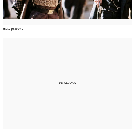
mat. prasowe