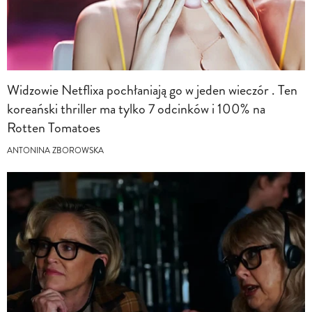
Widzowie Netflixa pochłaniają go w jeden wieczór . Ten
koreański thriller ma tylko 7 odcinków i 100% na
Rotten Tomatoes
ANTONINA ZBOROWSKA