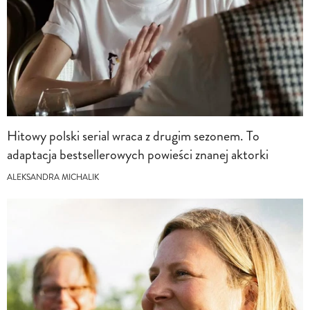
Hitowy polski serial wraca z drugim sezonem. To
adaptacja bestsellerowych powieści znanej aktorki
ALEKSANDRA MICHALIK