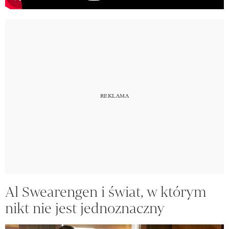
Al Swearengen i świat, w którym
nikt nie jest jednoznaczny