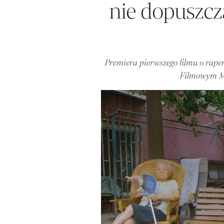
nie dopuszcz
Premiera pierwszego filmu o raper
Filmowym Mi