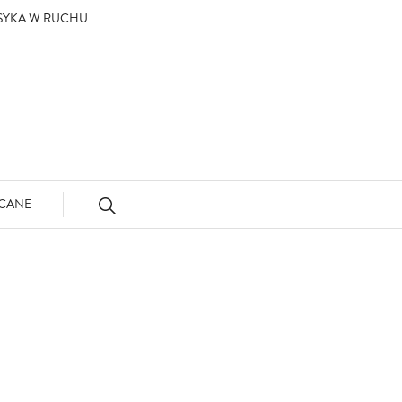
ASYKA W RUCHU
CANE