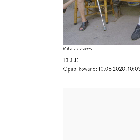
Materiały prasowe
ELLE
Opublikowano:
10.08.2020, 10:0