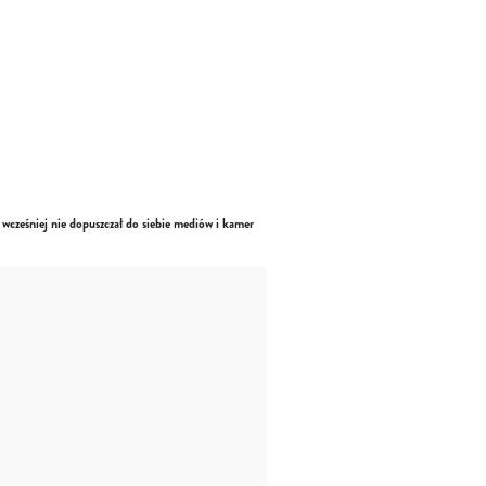
wcześniej nie dopuszczał do siebie mediów i kamer