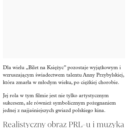
Dla wielu „Bilet na Księżyc” pozostaje wyjątkowym i
wzruszającym świadectwem talentu Anny Przybylskiej,
która zmarła w młodym wieku, po ciężkiej chorobie.
Jej rola w tym filmie jest nie tylko artystycznym
sukcesem, ale również symbolicznym pożegnaniem
jednej z najjaśniejszych gwiazd polskiego kina.
Realistyczny obraz PRL-u i muzyka