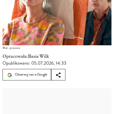
Mat. prasowe
Opracowała:
Basia Wilk
Opublikowano:
05.07.2026, 14:33
Obserwuj nas w Google