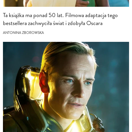
Ta książka ma ponad 50 lat. Filmowa adaptacja tego
bestsellera zachwyciła świat i zdobyła Oscara
ANTONINA ZBOROWSKA