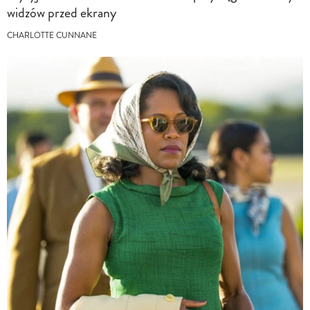
widzów przed ekrany
CHARLOTTE CUNNANE