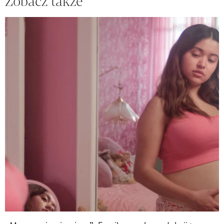
Zobacz także