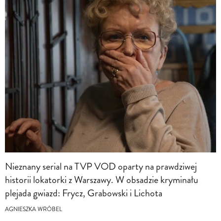
Nieznany serial na TVP VOD oparty na prawdziwej
historii lokatorki z Warszawy. W obsadzie kryminału
plejada gwiazd: Frycz, Grabowski i Lichota
AGNIESZKA WRÓBEL