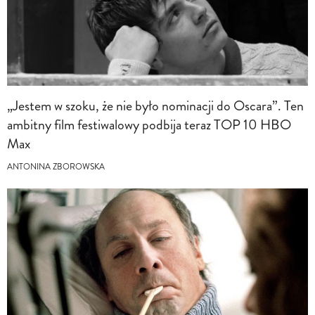
„Jestem w szoku, że nie było nominacji do Oscara”. Ten
ambitny film festiwalowy podbija teraz TOP 10 HBO
Max
ANTONINA ZBOROWSKA