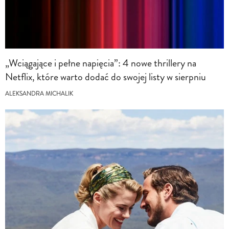
„Wciągające i pełne napięcia”: 4 nowe thrillery na
Netflix, które warto dodać do swojej listy w sierpniu
ALEKSANDRA MICHALIK