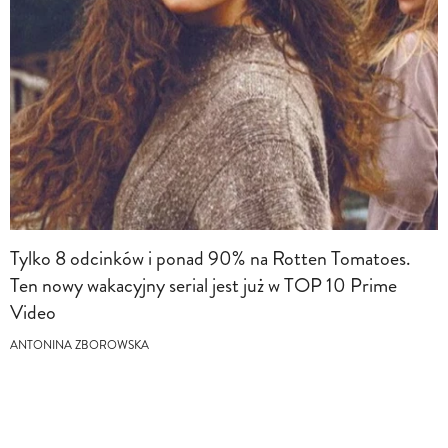
Tylko 8 odcinków i ponad 90% na Rotten Tomatoes.
Ten nowy wakacyjny serial jest już w TOP 10 Prime
Video
ANTONINA ZBOROWSKA