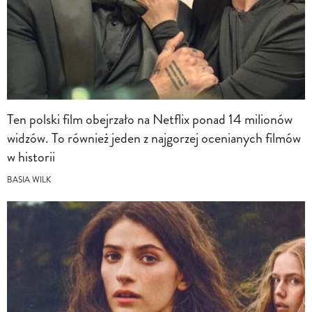
Ten polski film obejrzało na Netflix ponad 14 milionów
widzów. To również jeden z najgorzej ocenianych filmów
w historii
BASIA WILK