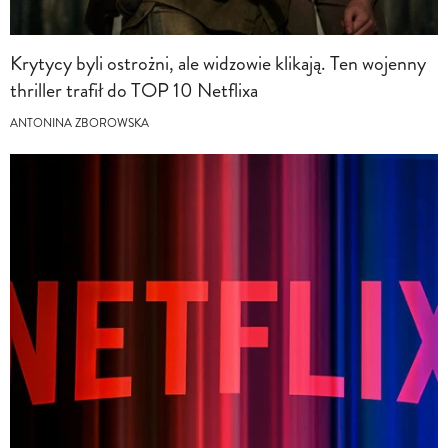
Krytycy byli ostrożni, ale widzowie klikają. Ten wojenny
thriller trafił do TOP 10 Netflixa
ANTONINA ZBOROWSKA