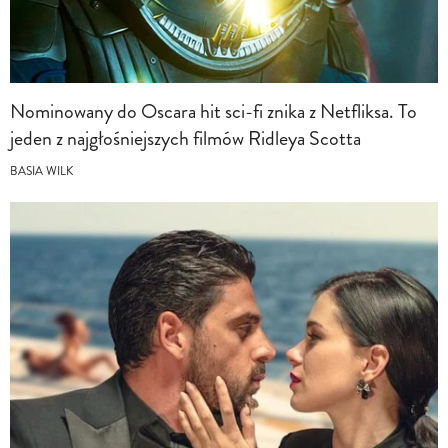
Nominowany do Oscara hit sci-fi znika z Netfliksa. To
jeden z najgłośniejszych filmów Ridleya Scotta
BASIA WILK