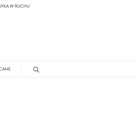
ASYKA W RUCHU
CANE