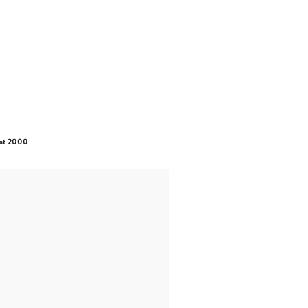
 lat 2000