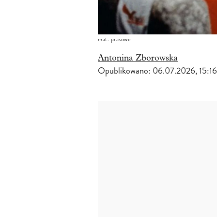
mat. prasowe
Antonina Zborowska
Opublikowano:
06.07.2026, 15:16