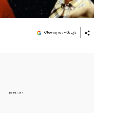
Obserwuj nas w Google