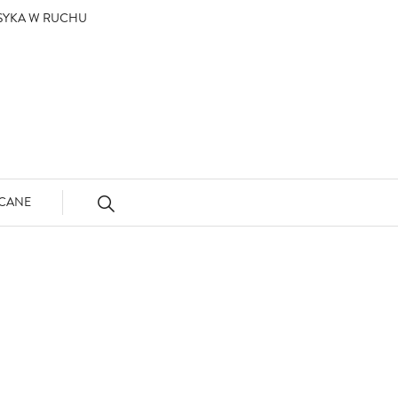
ASYKA W RUCHU
CANE