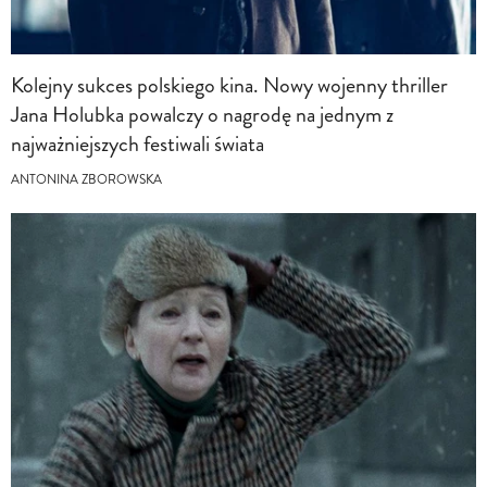
Kolejny sukces polskiego kina. Nowy wojenny thriller
Jana Holubka powalczy o nagrodę na jednym z
najważniejszych festiwali świata
ANTONINA ZBOROWSKA