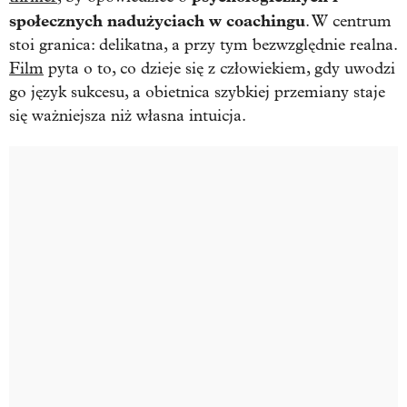
społecznych nadużyciach w coachingu
. W centrum
stoi granica: delikatna, a przy tym bezwzględnie realna.
Film
pyta o to, co dzieje się z człowiekiem, gdy uwodzi
go język sukcesu, a obietnica szybkiej przemiany staje
się ważniejsza niż własna intuicja.