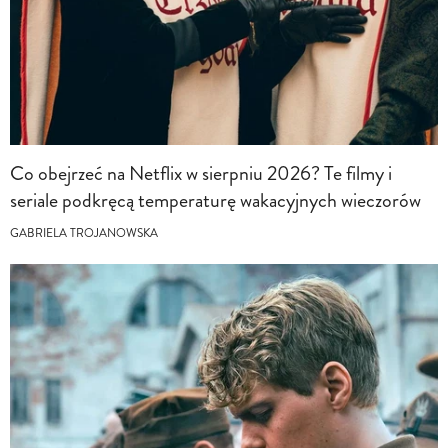
Co obejrzeć na Netflix w sierpniu 2026? Te filmy i
seriale podkręcą temperaturę wakacyjnych wieczorów
GABRIELA TROJANOWSKA