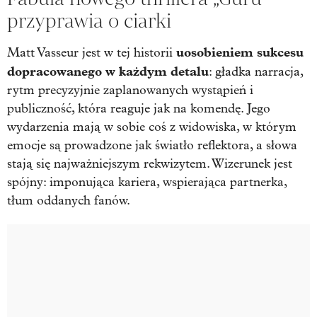
przyprawia o ciarki
uosobieniem sukcesu
Matt Vasseur jest w tej historii
dopracowanego w każdym detalu
: gładka narracja,
rytm precyzyjnie zaplanowanych wystąpień i
publiczność, która reaguje jak na komendę. Jego
wydarzenia mają w sobie coś z widowiska, w którym
emocje są prowadzone jak światło reflektora, a słowa
stają się najważniejszym rekwizytem. Wizerunek jest
spójny: imponująca kariera, wspierająca partnerka,
tłum oddanych fanów.