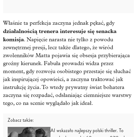
Właśnie ta perfekcja zaczyna jednak pękać, gdy
działalnością trenera interesuje się senacka
komisja
. Napięcie narasta nie tylko z powodu
zewnętrznej presji, lecz także dlatego, że wśród
zwolenników Matta pojawia się obsesja przybierająca
groźny kierunek. Fabuła prowadzi widza przez
moment, gdy rozwoju osobistego przestaje się słuchać
jak inspirującej opowieści, a zaczyna traktować jak
instrukcję życia. To wtedy prywatny świat bohatera
zaczyna się rozpadać, odsłaniając ciemniejsze warstwy
tego, co na scenie wyglądało jak ideał.
Zobacz także:
AI wskazało najlepszy polski thriller. To