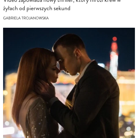
żyłach od pierwszych sekund
GABRIELA TROJANOWSKA