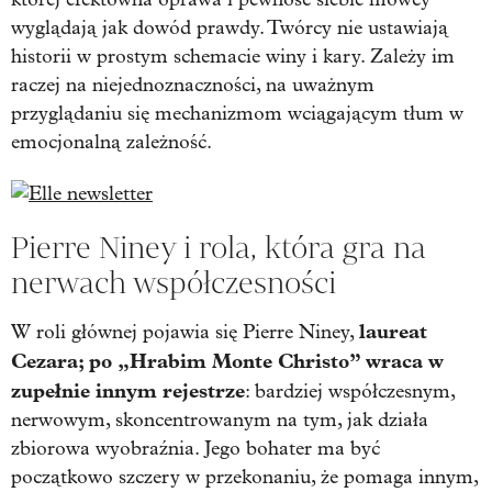
wyglądają jak dowód prawdy. Twórcy nie ustawiają
historii w prostym schemacie winy i kary. Zależy im
raczej na niejednoznaczności, na uważnym
przyglądaniu się mechanizmom wciągającym tłum w
emocjonalną zależność.
Pierre Niney i rola, która gra na
nerwach współczesności
laureat
W roli głównej pojawia się Pierre Niney,
Cezara; po „Hrabim Monte Christo” wraca w
zupełnie innym rejestrze
: bardziej współczesnym,
nerwowym, skoncentrowanym na tym, jak działa
zbiorowa wyobraźnia. Jego bohater ma być
początkowo szczery w przekonaniu, że pomaga innym,