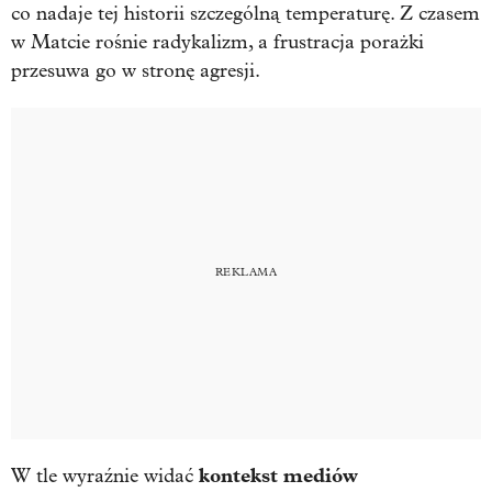
co nadaje tej historii szczególną temperaturę. Z czasem
w Matcie rośnie radykalizm, a frustracja porażki
przesuwa go w stronę agresji.
kontekst mediów
W tle wyraźnie widać