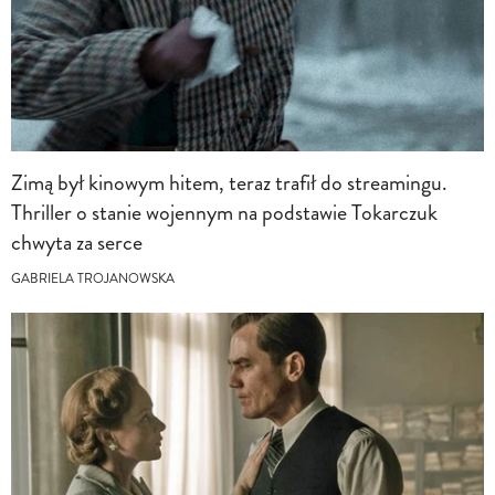
Zimą był kinowym hitem, teraz trafił do streamingu.
Thriller o stanie wojennym na podstawie Tokarczuk
chwyta za serce
GABRIELA TROJANOWSKA