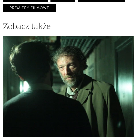
PREMIERY FILMOWE
Zobacz także