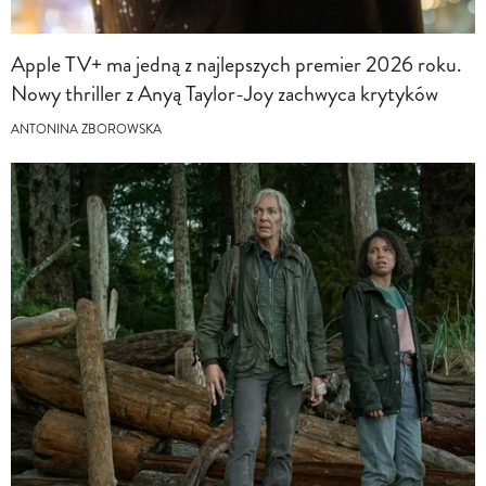
Apple TV+ ma jedną z najlepszych premier 2026 roku.
Nowy thriller z Anyą Taylor-Joy zachwyca krytyków
ANTONINA ZBOROWSKA