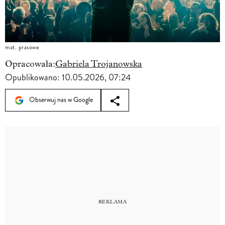
mat. prasowe
Opracowała:
Gabriela Trojanowska
Opublikowano:
10.05.2026, 07:24
Obserwuj nas w Google