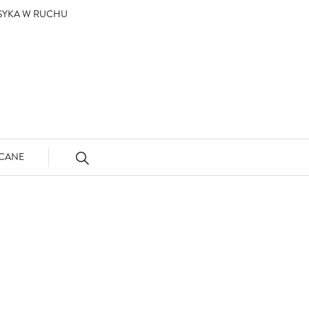
ASYKA W RUCHU
CANE