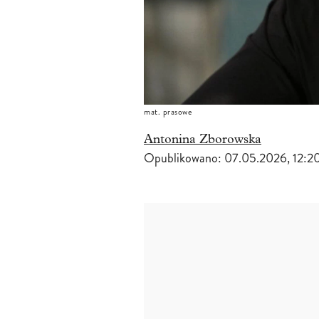
mat. prasowe
Antonina Zborowska
Opublikowano:
07.05.2026, 12:2