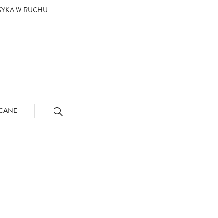
ASYKA W RUCHU
CANE