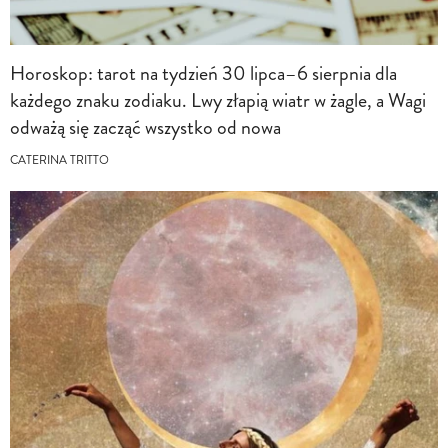
Horoskop: tarot na tydzień 30 lipca–6 sierpnia dla
każdego znaku zodiaku. Lwy złapią wiatr w żagle, a Wagi
odważą się zacząć wszystko od nowa
CATERINA TRITTO