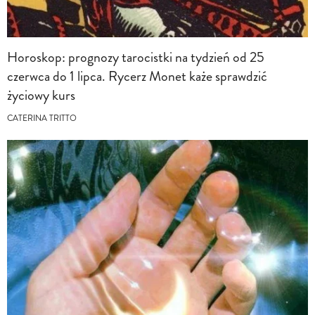
Horoskop: prognozy tarocistki na tydzień od 25
czerwca do 1 lipca. Rycerz Monet każe sprawdzić
życiowy kurs
CATERINA TRITTO