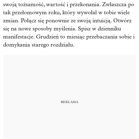
swoją tożsamość, wartość i przekonania. Zwłaszcza po
tak przełomowym roku, który wywołał w tobie wiele
zmian. Połącz się ponownie ze swoją intuicją. Otwórz
się na nowe sposoby myślenia. Spisz w dzienniku
manifestacje. Grudzień to miesiąc przebaczania sobie i
domykania starego rozdziału.