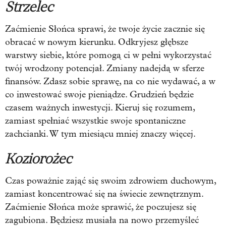
Strzelec
Zaćmienie Słońca sprawi, że twoje życie zacznie się
obracać w nowym kierunku. Odkryjesz głębsze
warstwy siebie, które pomogą ci w pełni wykorzystać
twój wrodzony potencjał. Zmiany nadejdą w sferze
finansów. Zdasz sobie sprawę, na co nie wydawać, a w
co inwestować swoje pieniądze. Grudzień będzie
czasem ważnych inwestycji. Kieruj się rozumem,
zamiast spełniać wszystkie swoje spontaniczne
zachcianki. W tym miesiącu mniej znaczy więcej.
Koziorożec
Czas poważnie zająć się swoim zdrowiem duchowym,
zamiast koncentrować się na świecie zewnętrznym.
Zaćmienie Słońca może sprawić, że poczujesz się
zagubiona. Będziesz musiała na nowo przemyśleć