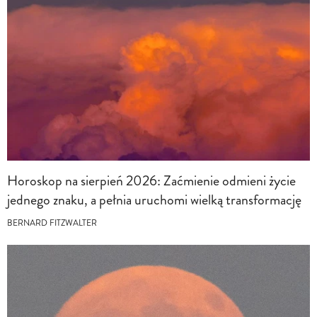
Horoskop na sierpień 2026: Zaćmienie odmieni życie
jednego znaku, a pełnia uruchomi wielką transformację
BERNARD FITZWALTER