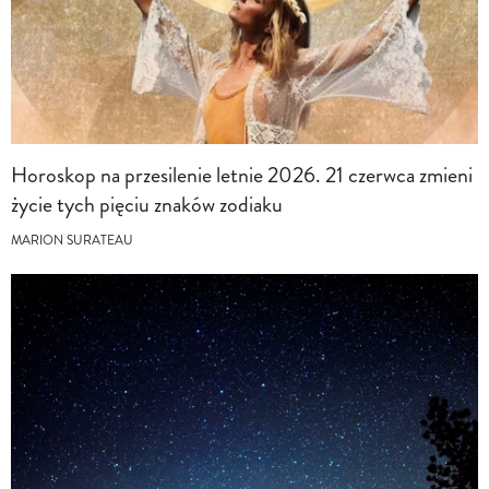
Horoskop na przesilenie letnie 2026. 21 czerwca zmieni
życie tych pięciu znaków zodiaku
MARION SURATEAU