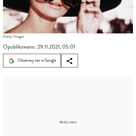
Getty Images
Opublikowano:
29.11.2021, 05:01
Obserwuj nas w Google