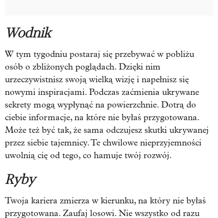
Wodnik
W tym tygodniu postaraj się przebywać w pobliżu
osób o zbliżonych poglądach. Dzięki nim
urzeczywistnisz swoją wielką wizję i napełnisz się
nowymi inspiracjami. Podczas zaćmienia ukrywane
sekrety mogą wypłynąć na powierzchnie. Dotrą do
ciebie informacje, na które nie byłaś przygotowana.
Może też być tak, że sama odczujesz skutki ukrywanej
przez siebie tajemnicy. Te chwilowe nieprzyjemności
uwolnią cię od tego, co hamuje twój rozwój.
Ryby
Twoja kariera zmierza w kierunku, na który nie byłaś
przygotowana. Zaufaj losowi. Nie wszystko od razu