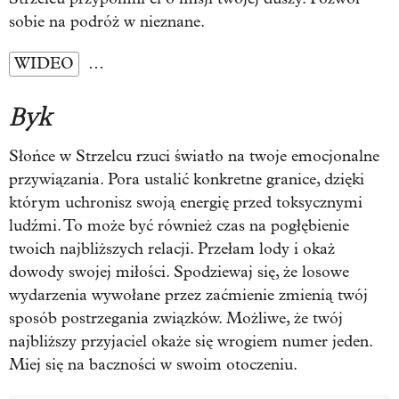
sobie na podróż w nieznane.
WIDEO
…
Byk
Słońce w Strzelcu rzuci światło na twoje emocjonalne
przywiązania. Pora ustalić konkretne granice, dzięki
którym uchronisz swoją energię przed toksycznymi
ludźmi. To może być również czas na pogłębienie
twoich najbliższych relacji. Przełam lody i okaż
dowody swojej miłości. Spodziewaj się, że losowe
wydarzenia wywołane przez zaćmienie zmienią twój
sposób postrzegania związków. Możliwe, że twój
najbliższy przyjaciel okaże się wrogiem numer jeden.
Miej się na baczności w swoim otoczeniu.