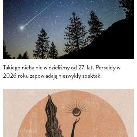
Takiego nieba nie widzieliśmy od 27. lat. Perseidy w
2026 roku zapowiadają niezwykły spektakl