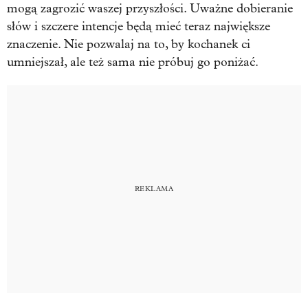
mogą zagrozić waszej przyszłości. Uważne dobieranie
słów i szczere intencje będą mieć teraz największe
znaczenie. Nie pozwalaj na to, by kochanek ci
umniejszał, ale też sama nie próbuj go poniżać.