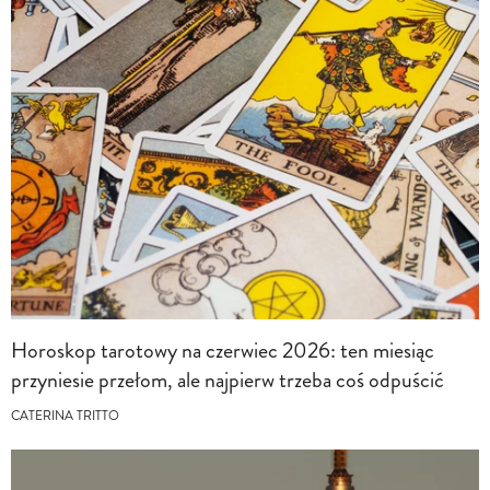
Horoskop tarotowy na czerwiec 2026: ten miesiąc
przyniesie przełom, ale najpierw trzeba coś odpuścić
CATERINA TRITTO