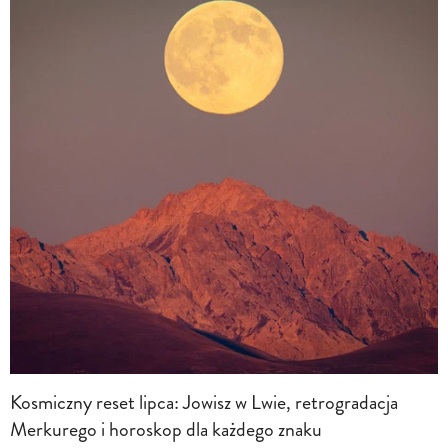
Kosmiczny reset lipca: Jowisz w Lwie, retrogradacja
Merkurego i horoskop dla każdego znaku