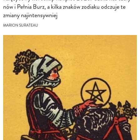
nów i Pełnia Burz, a kilka znaków zodiaku odczuje te
zmiany najintensywniej
MARION SURATEAU