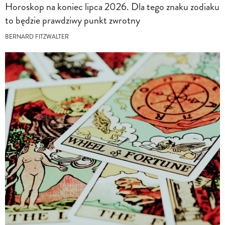
Horoskop na koniec lipca 2026. Dla tego znaku zodiaku
to będzie prawdziwy punkt zwrotny
BERNARD FITZWALTER