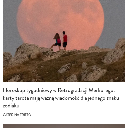
Horoskop tygodniowy w Retrogradacji Merkurego:
karty tarota mają ważną wiadomość dla jednego znaku
zodiaku
CATERINA TRITTO