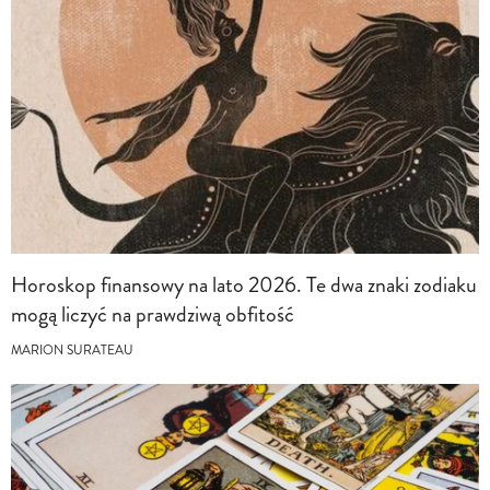
Horoskop finansowy na lato 2026. Te dwa znaki zodiaku
mogą liczyć na prawdziwą obfitość
MARION SURATEAU