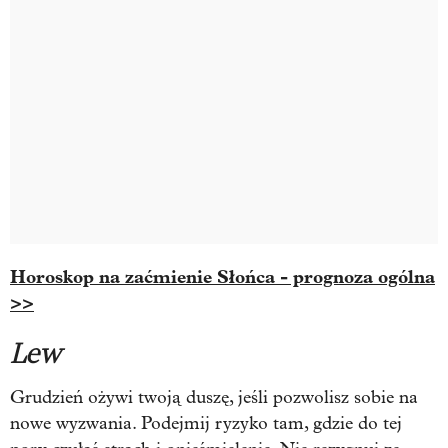
Horoskop na zaćmienie Słońca - prognoza ogólna
>>
Lew
Grudzień ożywi twoją duszę, jeśli pozwolisz sobie na
nowe wyzwania. Podejmij ryzyko tam, gdzie do tej