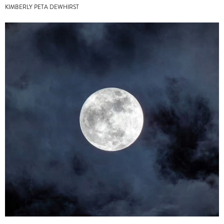
KIMBERLY PETA DEWHIRST