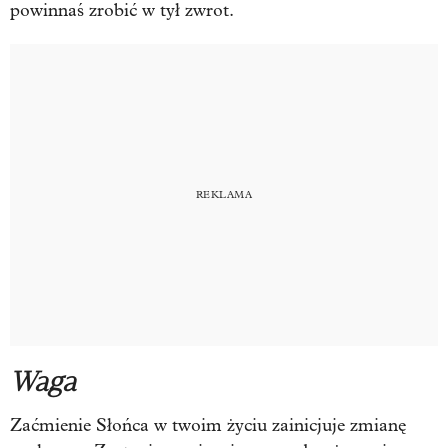
powinnaś zrobić w tył zwrot.
Waga
Zaćmienie Słońca w twoim życiu zainicjuje zmianę