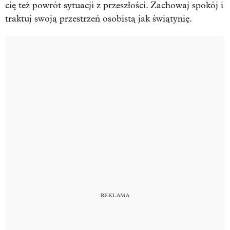
cię też powrót sytuacji z przeszłości. Zachowaj spokój i
traktuj swoją przestrzeń osobistą jak świątynię.