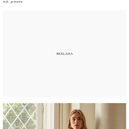
mat. prasowe