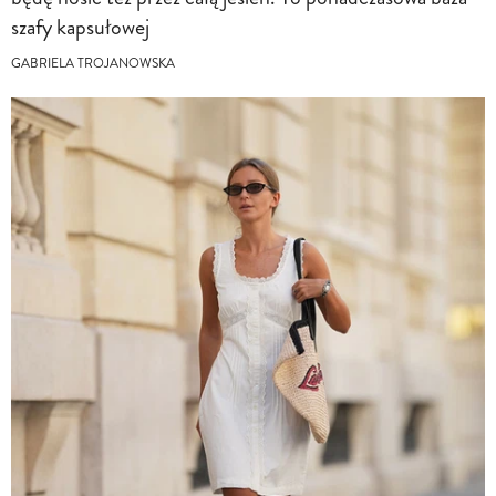
szafy kapsułowej
GABRIELA TROJANOWSKA