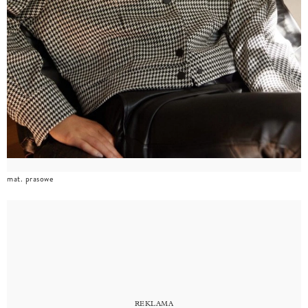
mat. prasowe