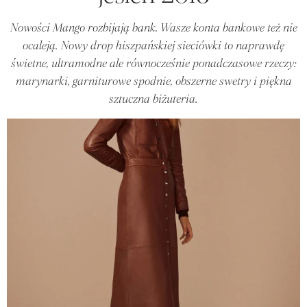
Nowości Mango rozbijają bank. Wasze konta bankowe też nie
ocaleją. Nowy drop hiszpańskiej sieciówki to naprawdę
świetne, ultramodne ale równocześnie ponadczasowe rzeczy:
marynarki, garniturowe spodnie, obszerne swetry i piękna
sztuczna biżuteria.