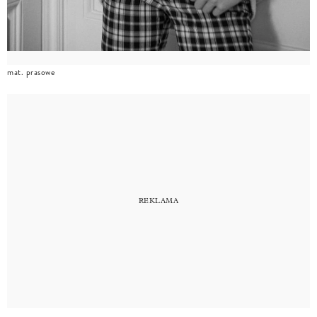
mat. prasowe