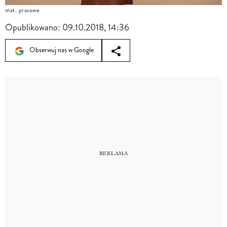
mat. prasowe
Opublikowano:
09.10.2018, 14:36
Obserwuj nas w Google