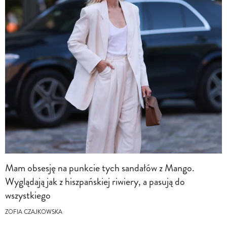
Mam obsesję na punkcie tych sandałów z Mango.
Wyglądają jak z hiszpańskiej riwiery, a pasują do
wszystkiego
ZOFIA CZAJKOWSKA