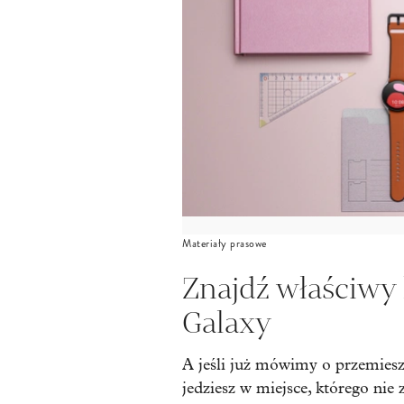
Materiały prasowe
Znajdź właściwy
Galaxy
A jeśli już mówimy o przemieszc
jedziesz w miejsce, którego nie