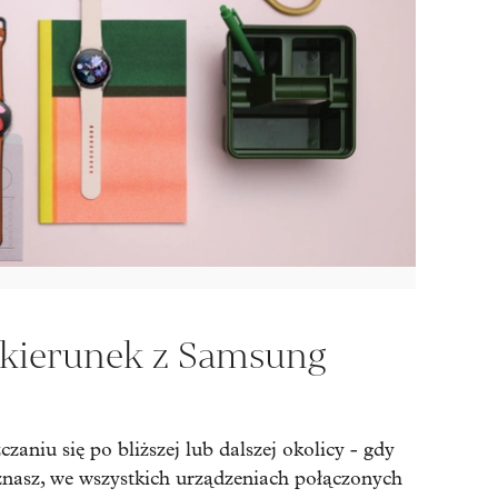
 kierunek z Samsung
zaniu się po bliższej lub dalszej okolicy - gdy
 znasz, we wszystkich urządzeniach połączonych