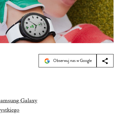
Obserwuj nas w Google
 Samsung Galaxy
ystkiego