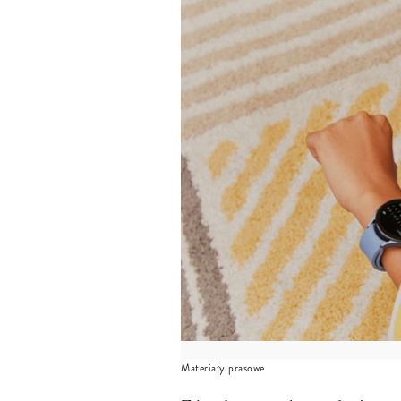
Materiały prasowe