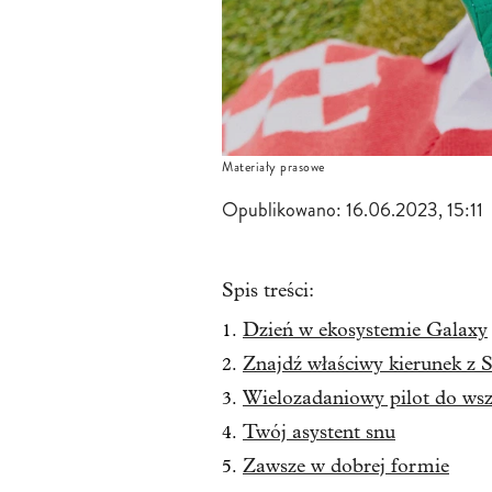
Materiały prasowe
Opublikowano:
16.06.2023, 15:11
Spis treści:
Dzień w ekosystemie Galaxy
Znajdź właściwy kierunek z
Wielozadaniowy pilot do wsz
Twój asystent snu
Zawsze w dobrej formie