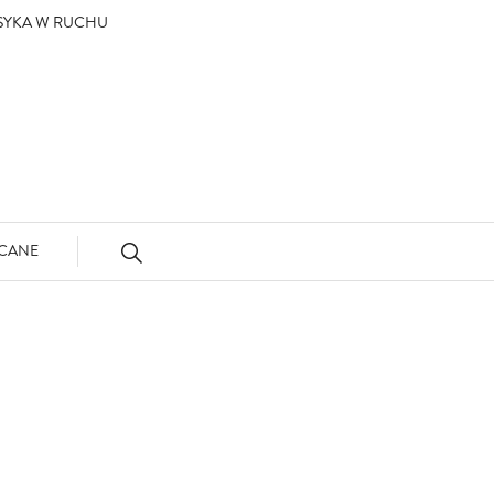
ASYKA W RUCHU
CANE