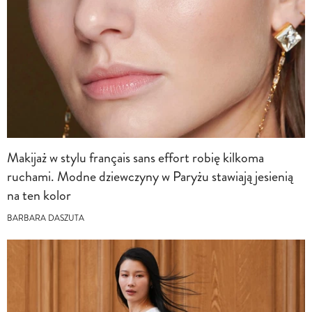
Makijaż w stylu français sans effort robię kilkoma
ruchami. Modne dziewczyny w Paryżu stawiają jesienią
na ten kolor
BARBARA DASZUTA