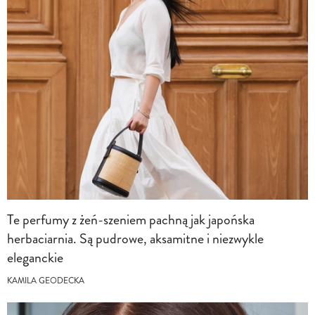
Te perfumy z żeń-szeniem pachną jak japońska
herbaciarnia. Są pudrowe, aksamitne i niezwykle
eleganckie
KAMILA GEODECKA