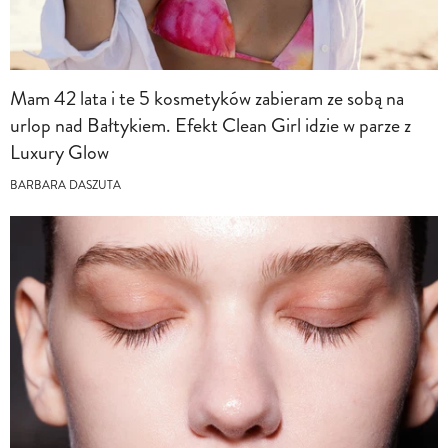
Mam 42 lata i te 5 kosmetyków zabieram ze sobą na
urlop nad Bałtykiem. Efekt Clean Girl idzie w parze z
Luxury Glow
BARBARA DASZUTA