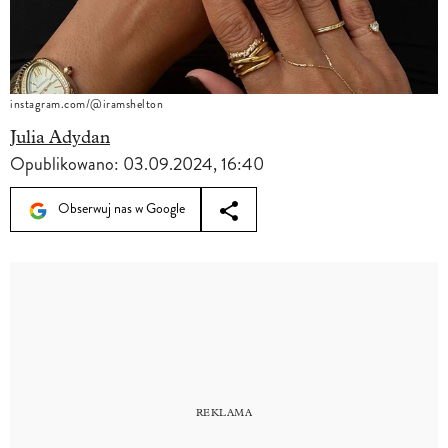
instagram.com/@iramshelton
Julia Adydan
Opublikowano:
03.09.2024, 16:40
Obserwuj nas w Google