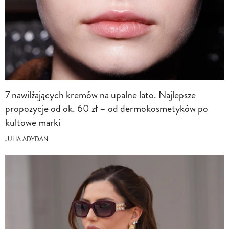
7 nawilżających kremów na upalne lato. Najlepsze
propozycje od ok. 60 zł – od dermokosmetyków po
kultowe marki
JULIA ADYDAN