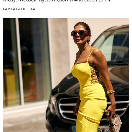
KAMILA GEODECKA