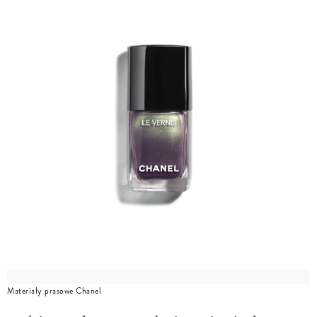
Materiały prasowe Chanel