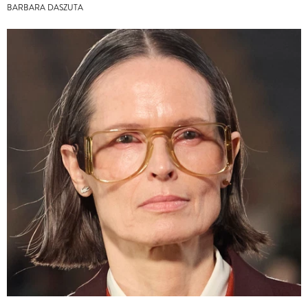
BARBARA DASZUTA