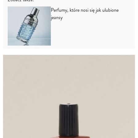
Perfumy, które nosi się jak ulubione
jeansy