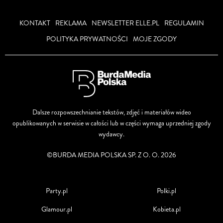
KONTAKT
REKLAMA
NEWSLETTER ELLE.PL
REGULAMIN
POLITYKA PRYWATNOŚCI
MOJE ZGODY
Dalsze rozpowszechnianie tekstów, zdjęć i materiałów wideo
opublikowanych w serwisie w całości lub w części wymaga uprzedniej zgody
wydawcy.
©BURDA MEDIA POLSKA SP. Z O. O. 2026
Party.pl
Polki.pl
Glamour.pl
Kobieta.pl