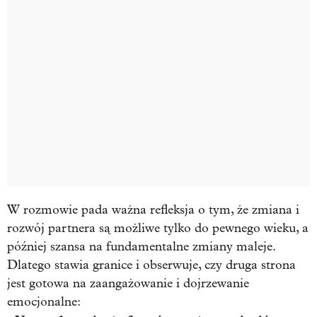
W rozmowie pada ważna refleksja o tym, że zmiana i
rozwój partnera są możliwe tylko do pewnego wieku, a
później szansa na fundamentalne zmiany maleje.
Dlatego stawia granice i obserwuje, czy druga strona
jest gotowa na zaangażowanie i dojrzewanie
emocjonalne: