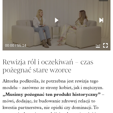
00:00 / 55:14
Rewizja ról i oczekiwań – czas
pożegnać stare wzorce
Aktorka podkreśla, że potrzebna jest rewizja tego
modelu – zarówno ze strony kobiet, jak i mężczyzn.
„Musimy pożegnać ten produkt historyczny”
–
mówi, dodając, że budowanie zdrowej relacji to
kwestia partnerstwa, nie opieki czy dominacji. To