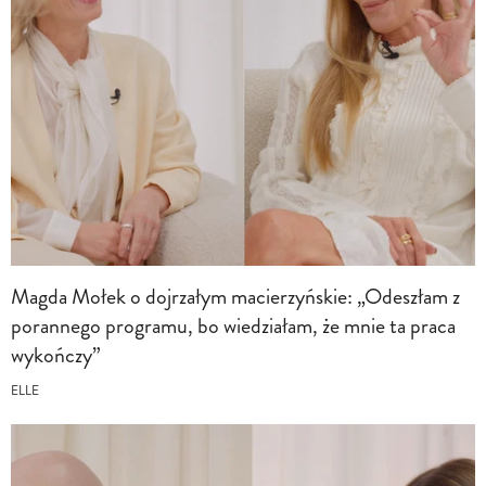
Magda Mołek o dojrzałym macierzyńskie: „Odeszłam z
porannego programu, bo wiedziałam, że mnie ta praca
wykończy”
ELLE