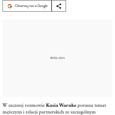
Obserwuj nas w Google
Kasia Warnke
W szczerej rozmowie
porusza temat
mężczyzn i relacji partnerskich ze szczególnym