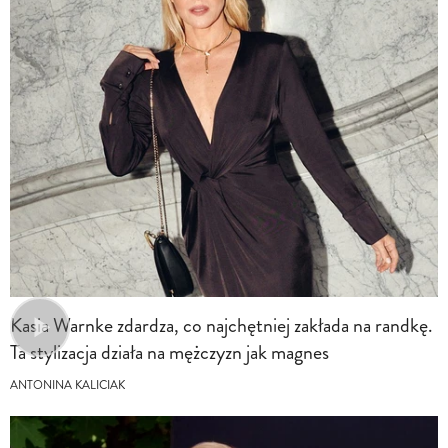
Kasia Warnke zdardza, co najchętniej zakłada na randkę.
Ta stylizacja działa na mężczyzn jak magnes
ANTONINA KALICIAK