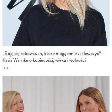
„Boję się zobowiązań, które mogą mnie zakleszczyć” –
Kasia Warnke o kobiecości, wieku i wolności
ELLE