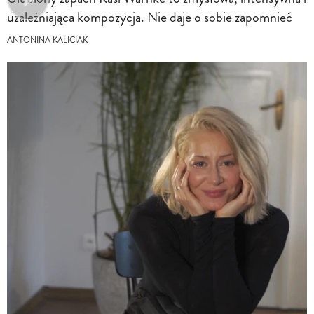
uzależniająca kompozycja. Nie daje o sobie zapomnieć
ANTONINA KALICIAK