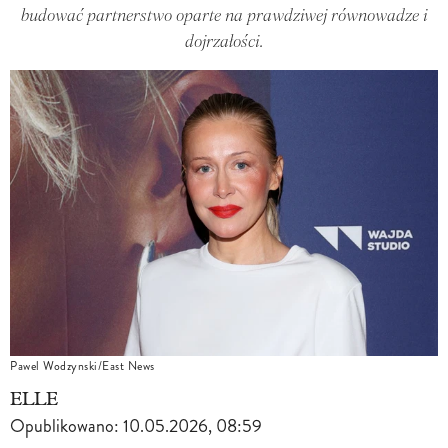
budować partnerstwo oparte na prawdziwej równowadze i
dojrzałości.
Pawel Wodzynski/East News
ELLE
Opublikowano:
10.05.2026, 08:59