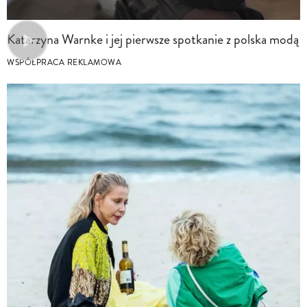
Katarzyna Warnke i jej pierwsze spotkanie z polska modą
WSPÓŁPRACA REKLAMOWA