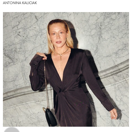
ANTONINA KALICIAK