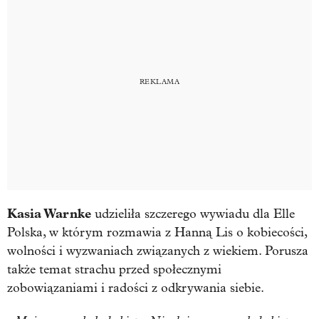
Kasia Warnke
udzieliła szczerego wywiadu dla Elle
Polska, w którym rozmawia z Hanną Lis o kobiecości,
wolności i wyzwaniach związanych z wiekiem. Porusza
także temat strachu przed społecznymi
zobowiązaniami i radości z odkrywania siebie.