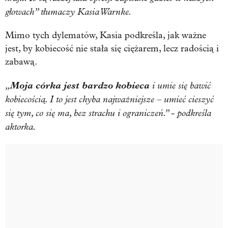
głowach” tłumaczy Kasia Warnke.
Mimo tych dylematów, Kasia podkreśla, jak ważne
jest, by kobiecość nie stała się ciężarem, lecz radością i
zabawą.
„
Moja córka jest bardzo kobieca
i umie się bawić
kobiecością. I to jest chyba najważniejsze – umieć cieszyć
się tym, co się ma, bez strachu i ograniczeń.” - podkreśla
aktorka.