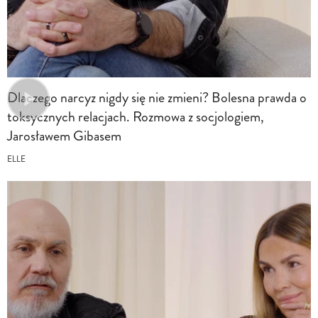
Dlaczego narcyz nigdy się nie zmieni? Bolesna prawda o
toksycznych relacjach. Rozmowa z socjologiem,
Jarosławem Gibasem
ELLE