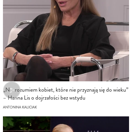
„Nie rozumiem kobiet, które nie przyznają się do wieku”
– Hanna Lis o dojrzałości bez wstydu
ANTONINA KALICIAK