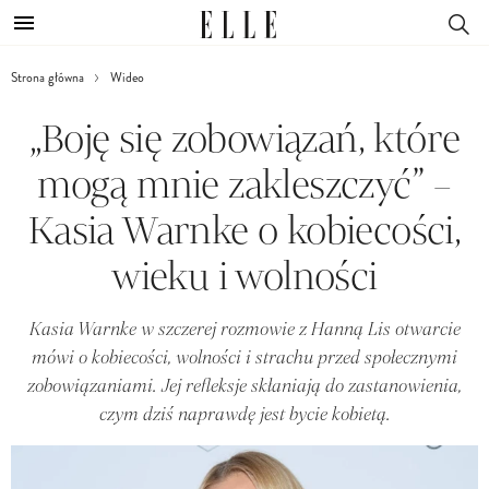
Strona główna
Wideo
„Boję się zobowiązań, które
mogą mnie zakleszczyć” –
Kasia Warnke o kobiecości,
wieku i wolności
Kasia Warnke w szczerej rozmowie z Hanną Lis otwarcie
mówi o kobiecości, wolności i strachu przed społecznymi
zobowiązaniami. Jej refleksje skłaniają do zastanowienia,
czym dziś naprawdę jest bycie kobietą.