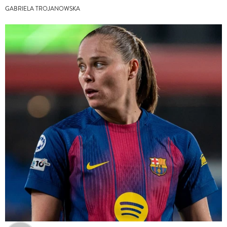
GABRIELA TROJANOWSKA