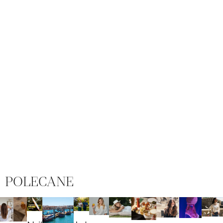
POLECANE