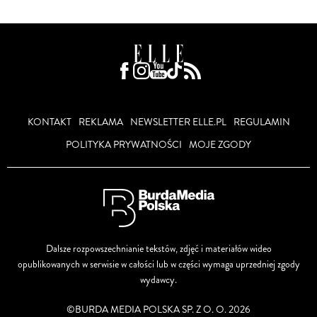
KONTAKT
REKLAMA
NEWSLETTER ELLE.PL
REGULAMIN
POLITYKA PRYWATNOŚCI
MOJE ZGODY
Dalsze rozpowszechnianie tekstów, zdjęć i materiałów wideo
opublikowanych w serwisie w całości lub w części wymaga uprzedniej zgody
wydawcy.
©BURDA MEDIA POLSKA SP. Z O. O. 2026