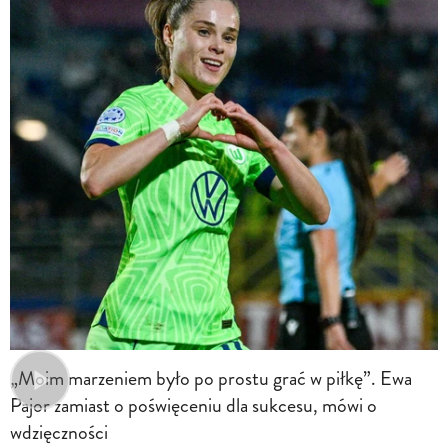
„Moim marzeniem było po prostu grać w piłkę”. Ewa
Pajor zamiast o poświęceniu dla sukcesu, mówi o
wdzięczności