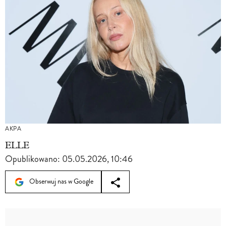
AKPA
ELLE
Opublikowano:
05.05.2026, 10:46
Obserwuj nas w Google