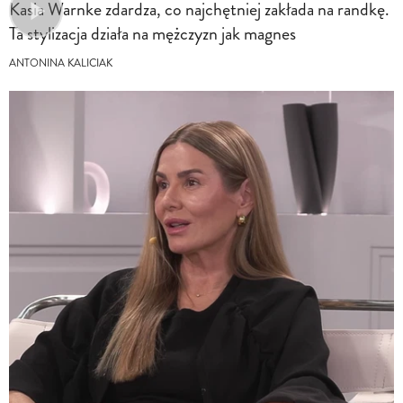
Kasia Warnke zdardza, co najchętniej zakłada na randkę.
Ta stylizacja działa na mężczyzn jak magnes
ANTONINA KALICIAK