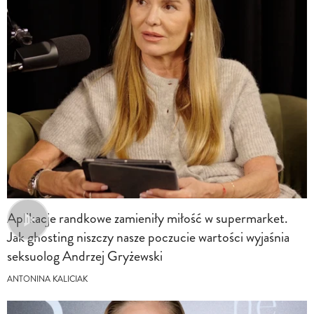
Aplikacje randkowe zamieniły miłość w supermarket.
Jak ghosting niszczy nasze poczucie wartości wyjaśnia
seksuolog Andrzej Gryżewski
ANTONINA KALICIAK