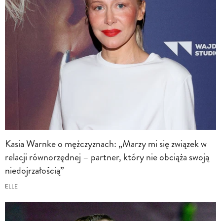
Kasia Warnke o mężczyznach: „Marzy mi się związek w
relacji równorzędnej – partner, który nie obciąża swoją
niedojrzałością”
ELLE