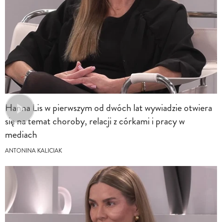
Hanna Lis w pierwszym od dwóch lat wywiadzie otwiera
się na temat choroby, relacji z córkami i pracy w
mediach
ANTONINA KALICIAK