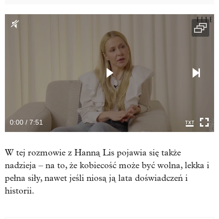
0:00 / 7:51
W tej rozmowie z Hanną Lis pojawia się także
nadzieja – na to, że kobiecość może być wolna, lekka i
pełna siły, nawet jeśli niosą ją lata doświadczeń i
historii.