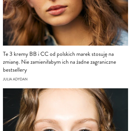
Te 3 kremy BB i CC od polskich marek stosuję na
zmianę. Nie zamieniłabym ich na żadne zagraniczne
bestsellery
JULIA ADYDAN