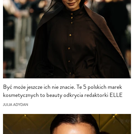
Być może jeszcze ich nie znacie. Te 5 polskich marek
kosmetycznych to beauty odkrycia redaktorki ELLE
JULIA ADYDAN