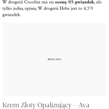
ocenę 5/5 gwiazdek
W drogerii Cocolita ma on
, ale
tylko jedną opinię. W drogerii Hebe jest to 4,7/5
gwiazdek.
Krem Złoty Opalizujący – Ava