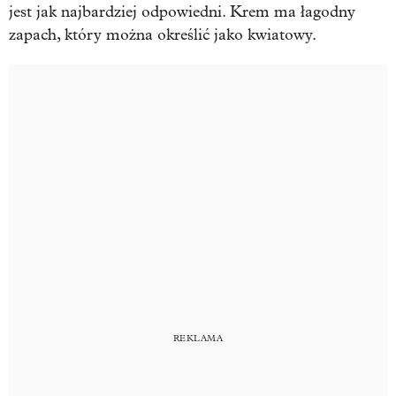
jest jak najbardziej odpowiedni. Krem ma łagodny
zapach, który można określić jako kwiatowy.