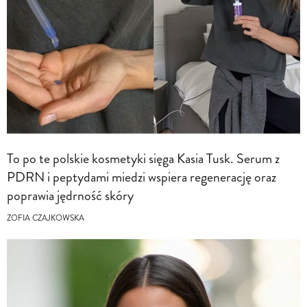
To po te polskie kosmetyki sięga Kasia Tusk. Serum z
PDRN i peptydami miedzi wspiera regenerację oraz
poprawia jędrność skóry
ZOFIA CZAJKOWSKA