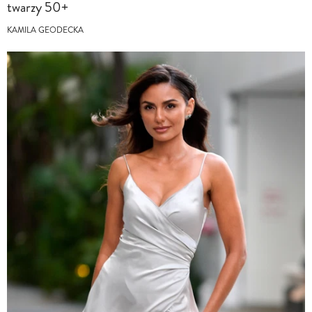
twarzy 50+
KAMILA GEODECKA