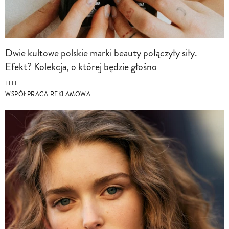
Dwie kultowe polskie marki beauty połączyły siły.
Efekt? Kolekcja, o której będzie głośno
ELLE
WSPÓŁPRACA REKLAMOWA