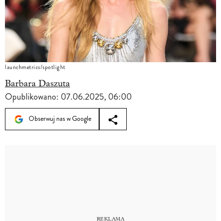
launchmetrics/spotlight
Barbara Daszuta
Opublikowano:
07.06.2025, 06:00
Obserwuj nas w Google