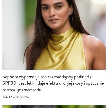
Sephora wyprzedaje ten rozświetlający podkład z
SPF30. Jest lekki, daje efektu drugiej skóry i optycznie
rozmazuje zmarszczki
KAMILA GEODECKA