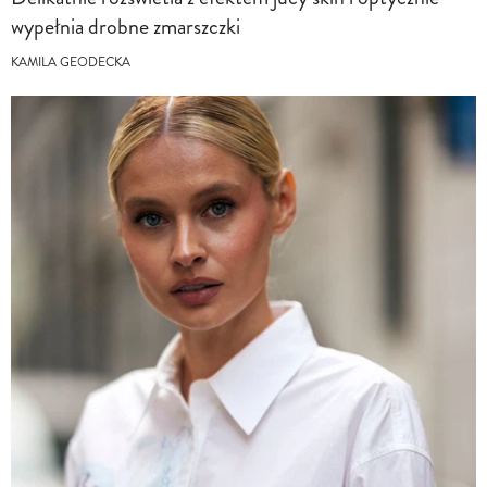
wypełnia drobne zmarszczki
KAMILA GEODECKA