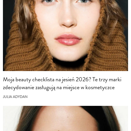
Moja beauty checklista na jesień 2026? Te trzy marki
zdecydowanie zasługują na miejsce w kosmetyczce
JULIA ADYDAN