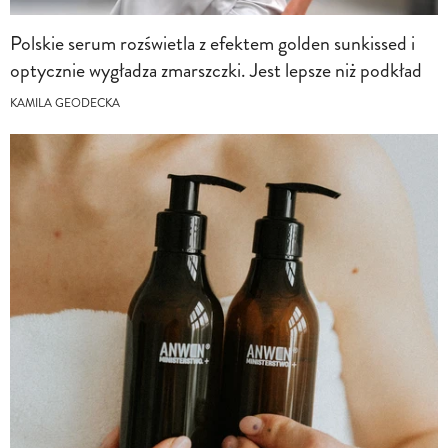
Polskie serum rozświetla z efektem golden sunkissed i
optycznie wygładza zmarszczki. Jest lepsze niż podkład
KAMILA GEODECKA