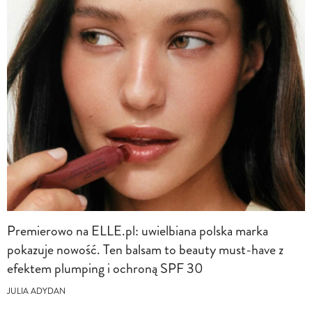
Premierowo na ELLE.pl: uwielbiana polska marka
pokazuje nowość. Ten balsam to beauty must-have z
efektem plumping i ochroną SPF 30
JULIA ADYDAN