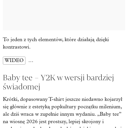
To jeden z tych elementów, które działają dzięki
kontrastowi.
WIDEO
…
Baby tee – Y2K w wersji bardziej
świadomej
Krótki, dopasowany T-shirt jeszcze niedawno kojarzył
się głównie z estetyką popkultury początku milenium,
ale dziś wraca w zupełnie innym wydaniu. „Baby tee”
na wiosnę 2026 jest prostszy, lepiej skrojony i