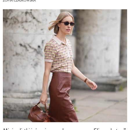
ZOFIA CZAJKOWSKA