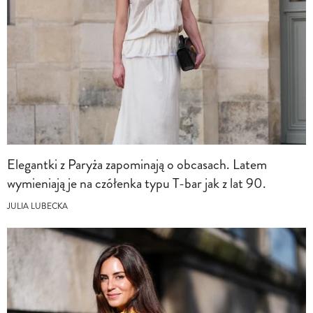
Elegantki z Paryża zapominają o obcasach. Latem
wymieniają je na czółenka typu T-bar jak z lat 90.
JULIA LUBECKA