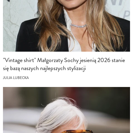
"Vintage shirt" Małgorzaty Sochy jesienią 2026 stanie
się bazą naszych najlepszych stylizacji
JULIA LUBECKA