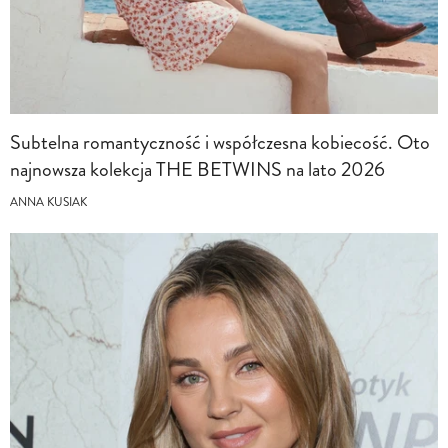
Subtelna romantyczność i współczesna kobiecość. Oto
najnowsza kolekcja THE BETWINS na lato 2026
ANNA KUSIAK