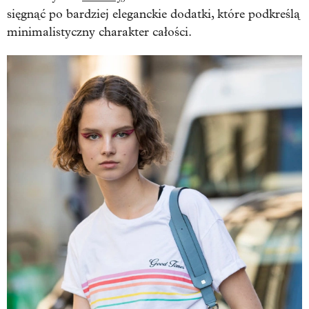
sięgnąć po bardziej eleganckie dodatki, które podkreślą
minimalistyczny charakter całości.