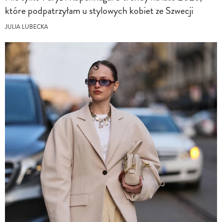
które podpatrzyłam u stylowych kobiet ze Szwecji
JULIA LUBECKA