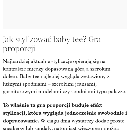
Jak stylizować baby tee? Gra
proporcji
Najbardziej aktualne stylizacje opierają się na
kontraście między dopasowaną górą a szerokim
dołem. Baby tee najlepiej wygląda zestawiony z
luźnymi
spodniami
– szerokimi jeansami,
garniturowymi modelami czy spodniami typu palazzo.
To właśnie ta gra proporcji buduje efekt
stylizacji, która wygląda jednocześnie swobodnie i
dopracowanie.
W ciągu dnia wystarczy dodać proste
sneakersy lub
sandały
, natomiast wieczorem można