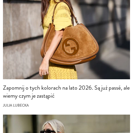
Zapomnij o tych kolorach na lato 2026. Są już passé, ale
wiemy czym je zastąpić
JULIA LUBECKA