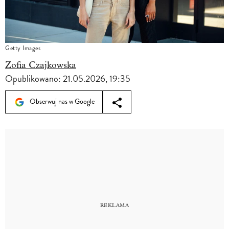
Getty Images
Zofia Czajkowska
Opublikowano:
21.05.2026, 19:35
Obserwuj nas w Google