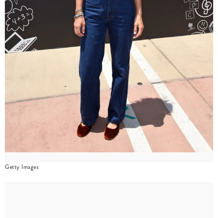
Getty Images