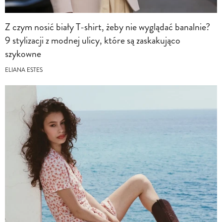
Z czym nosić biały T-shirt, żeby nie wyglądać banalnie?
9 stylizacji z modnej ulicy, które są zaskakująco
szykowne
ELIANA ESTES