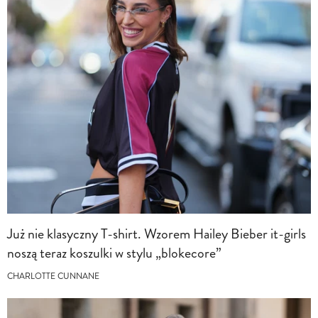
Już nie klasyczny T-shirt. Wzorem Hailey Bieber it-girls
noszą teraz koszulki w stylu „blokecore”
CHARLOTTE CUNNANE