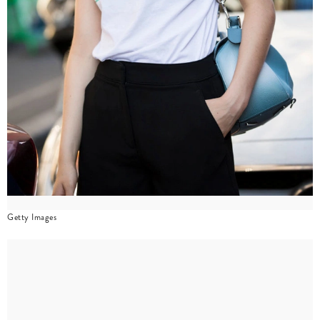
Getty Images