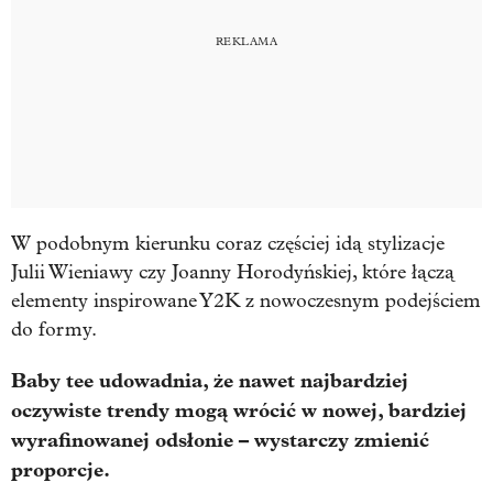
W podobnym kierunku coraz częściej idą stylizacje
Julii Wieniawy czy Joanny Horodyńskiej, które łączą
elementy inspirowane Y2K z nowoczesnym podejściem
do formy.
Baby tee udowadnia, że nawet najbardziej
oczywiste trendy mogą wrócić w nowej, bardziej
wyrafinowanej odsłonie – wystarczy zmienić
proporcje.