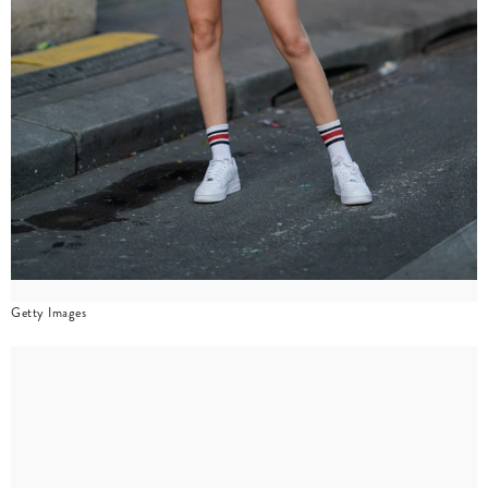
Getty Images