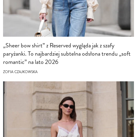
„Sheer bow shirt” z Reserved wygląda jak z szafy
paryżanki. To najbardziej subtelna odsłona trendu „soft
romantic” na lato 2026
ZOFIA CZAJKOWSKA