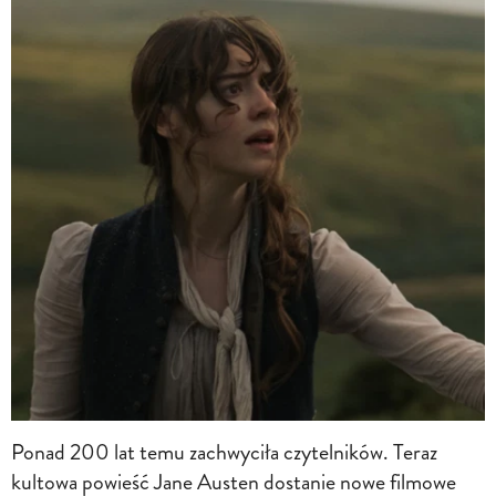
Ponad 200 lat temu zachwyciła czytelników. Teraz
kultowa powieść Jane Austen dostanie nowe filmowe