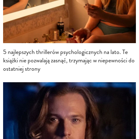
5 najlepszych thrillerów psychologicznych na lato. Te
książki nie pozwalają zasnąć, trzymając w niepewności do
ostatniej strony