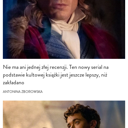
Nie ma ani jednej złej recenzji. Ten nowy serial na
podstawie kultowej książki jest jeszcze lepszy, niż
zakładano
ANTONINA ZBOROWSKA