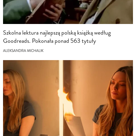
Szkolna lektura najlepszą polską książką według
Goodreads. Pokonała ponad 563 tytuły
ALEKSANDRA MICHALIK