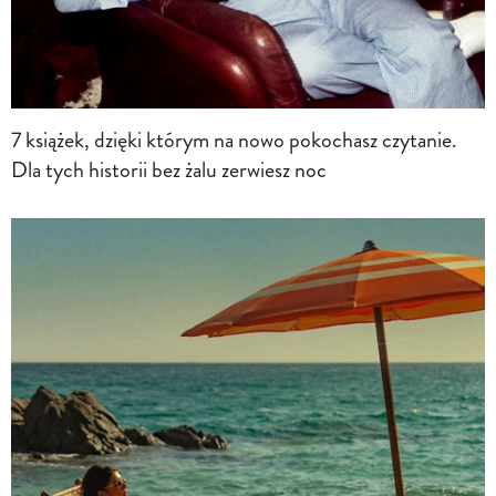
7 książek, dzięki którym na nowo pokochasz czytanie.
Dla tych historii bez żalu zerwiesz noc