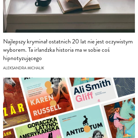
Najlepszy kryminał ostatnich 20 lat nie jest oczywistym
wyborem. Ta irlandzka historia ma w sobie coś
hipnotyzującego
ALEKSANDRA MICHALIK