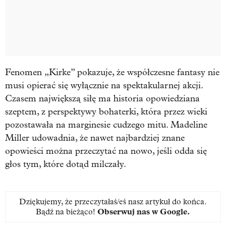
Fenomen „Kirke” pokazuje, że współczesne fantasy nie
musi opierać się wyłącznie na spektakularnej akcji.
Czasem największą siłę ma historia opowiedziana
szeptem, z perspektywy bohaterki, która przez wieki
pozostawała na marginesie cudzego mitu. Madeline
Miller udowadnia, że nawet najbardziej znane
opowieści można przeczytać na nowo, jeśli odda się
głos tym, które dotąd milczały.
Dziękujemy, że przeczytałaś/eś nasz artykuł do końca.
Bądź na bieżąco!
Obserwuj nas w Google
.