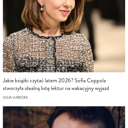
Jakie książki czytać latem 2026? Sofia Coppola
stworzyła idealną listę lektur na wakacyjny wyjazd
JULIA LUBECKA