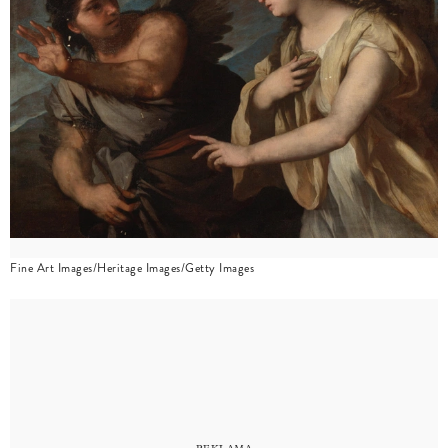
Fine Art Images/Heritage Images/Getty Images