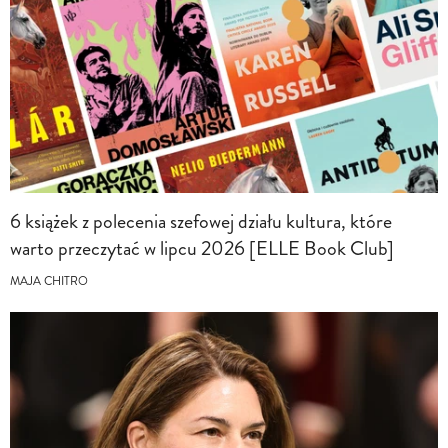
6 książek z polecenia szefowej działu kultura, które
warto przeczytać w lipcu 2026 [ELLE Book Club]
MAJA CHITRO