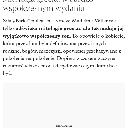
współczesnym wydaniu
Siła „Kirke” polega na tym, że Madeline Miller nie
odświeża mitologię grecką, ale też nadaje jej
tylko
wyjątkowo współczesny ton
. To opowieść o kobiecie,
która przez lata była definiowana przez innych:
rodzinę, bogów, mężczyzn, opowieści przekazywane z
pokolenia na pokolenie. Dopiero z czasem zaczyna
rozumieć własną moc i decydować o tym, kim chce
być.