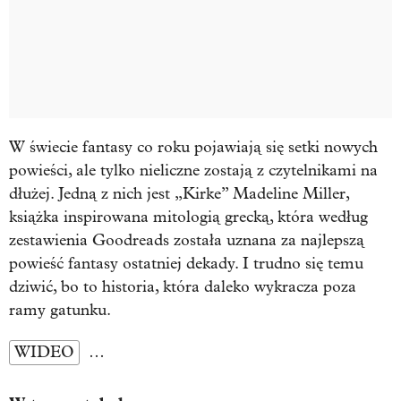
W świecie fantasy co roku pojawiają się setki nowych
powieści, ale tylko nieliczne zostają z czytelnikami na
dłużej. Jedną z nich jest „Kirke” Madeline Miller,
książka inspirowana mitologią grecką, która według
zestawienia Goodreads została uznana za najlepszą
powieść fantasy ostatniej dekady. I trudno się temu
dziwić, bo to historia, która daleko wykracza poza
ramy gatunku.
WIDEO
…