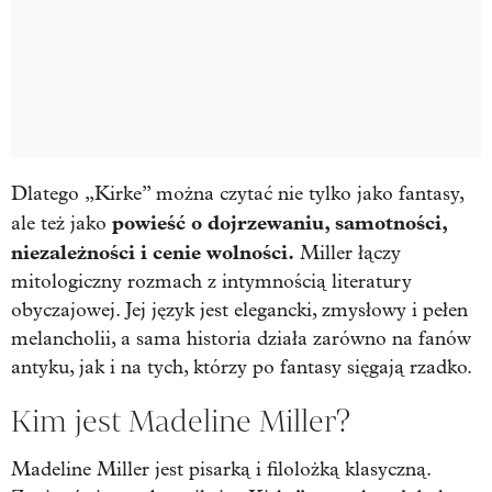
Dlatego „Kirke” można czytać nie tylko jako fantasy,
powieść o dojrzewaniu, samotności,
ale też jako
niezależności i cenie wolności.
Miller łączy
mitologiczny rozmach z intymnością literatury
obyczajowej. Jej język jest elegancki, zmysłowy i pełen
melancholii, a sama historia działa zarówno na fanów
antyku, jak i na tych, którzy po fantasy sięgają rzadko.
Kim jest Madeline Miller?
Madeline Miller jest pisarką i filolożką klasyczną.