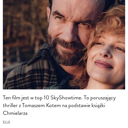
Ten film jest w top 10 SkyShowtime. To poruszający
thriller z Tomaszem Kotem na podstawie książki
Chmielarza
ELLE