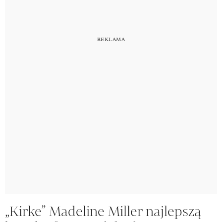
„Kirke” Madeline Miller najlepszą