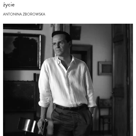
życie
ANTONINA ZBOROWSKA