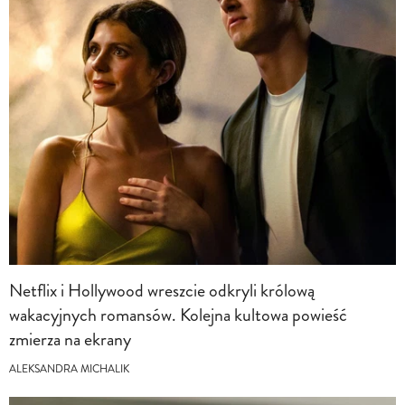
Netflix i Hollywood wreszcie odkryli królową
wakacyjnych romansów. Kolejna kultowa powieść
zmierza na ekrany
ALEKSANDRA MICHALIK