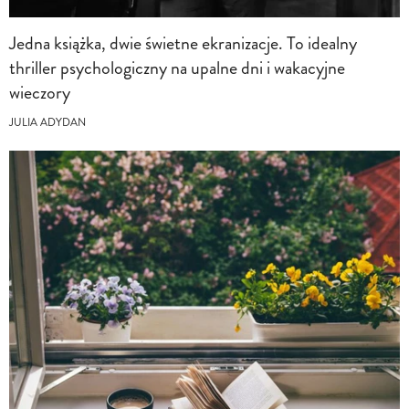
Jedna książka, dwie świetne ekranizacje. To idealny
thriller psychologiczny na upalne dni i wakacyjne
wieczory
JULIA ADYDAN