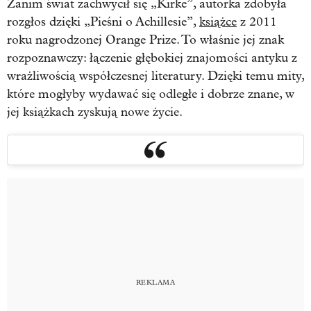
Zanim świat zachwycił się „Kirke”, autorka zdobyła
rozgłos dzięki „Pieśni o Achillesie”,
książce
z 2011
roku nagrodzonej Orange Prize. To właśnie jej znak
rozpoznawczy: łączenie głębokiej znajomości antyku z
wrażliwością współczesnej literatury. Dzięki temu mity,
które mogłyby wydawać się odległe i dobrze znane, w
jej książkach zyskują nowe życie.