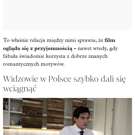
film
To właśnie relacja między nimi sprawia, że
ogląda się z przyjemnością -
nawet wtedy, gdy
fabuła świadomie korzysta z dobrze znanych
romantycznych motywów.
Widzowie w Polsce szybko dali się
wciągnąć