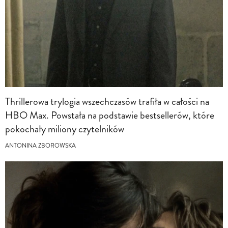
Thrillerowa trylogia wszechczasów trafiła w całości na
HBO Max. Powstała na podstawie bestsellerów, które
pokochały miliony czytelników
ANTONINA ZBOROWSKA