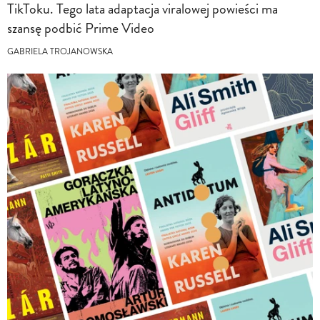
TikToku. Tego lata adaptacja viralowej powieści ma
szansę podbić Prime Video
GABRIELA TROJANOWSKA