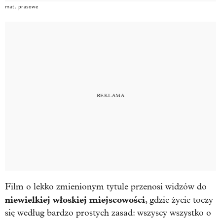
mat. prasowe
Film o lekko zmienionym tytule przenosi widzów do
niewielkiej włoskiej miejscowości
, gdzie życie toczy
się według bardzo prostych zasad: wszyscy wszystko o