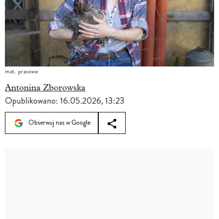
mat. prasowe
Antonina Zborowska
Opublikowano:
16.05.2026, 13:23
Obserwuj nas w Google