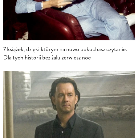
7 książek, dzięki którym na nowo pokochasz czytanie.
Dla tych historii bez żalu zerwiesz noc