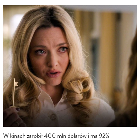
W kinach zarobił 400 mln dolarów i ma 92%