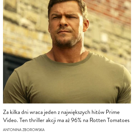
Za kilka dni wraca jeden z największych hitów Prime
Video. Ten thriller akcji ma aż 96% na Rotten Tomatoes
ANTONINA ZBOROWSKA