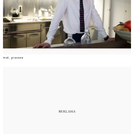
mat. prasowe