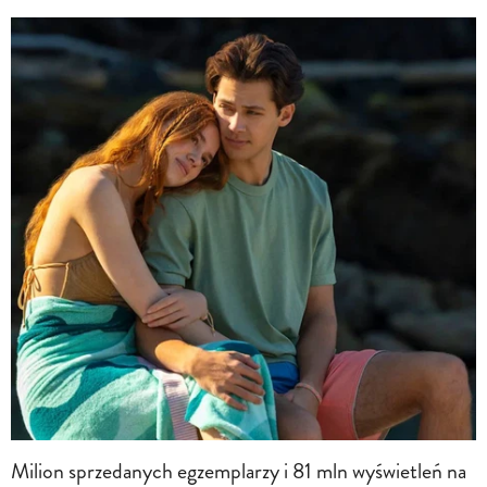
Milion sprzedanych egzemplarzy i 81 mln wyświetleń na