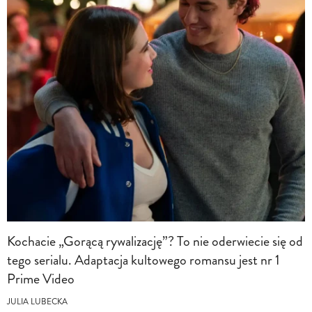
Kochacie „Gorącą rywalizację”? To nie oderwiecie się od
tego serialu. Adaptacja kultowego romansu jest nr 1
Prime Video
JULIA LUBECKA