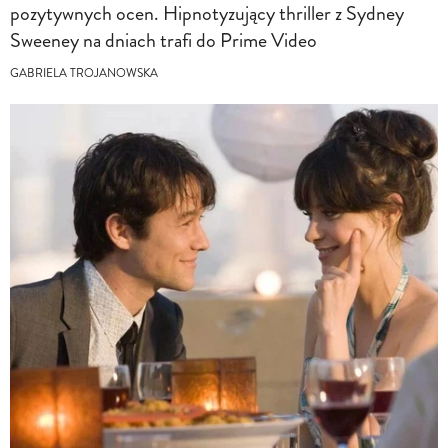
pozytywnych ocen. Hipnotyzujący thriller z Sydney
Sweeney na dniach trafi do Prime Video
GABRIELA TROJANOWSKA