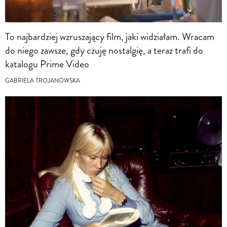
To najbardziej wzruszający film, jaki widziałam. Wracam
do niego zawsze, gdy czuję nostalgię, a teraz trafi do
katalogu Prime Video
GABRIELA TROJANOWSKA