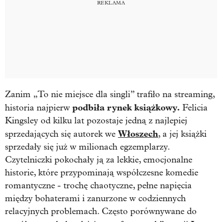
Zanim „To nie miejsce dla singli” trafiło na streaming,
podbiła rynek książkowy.
historia najpierw
Felicia
Kingsley
od kilku lat pozostaje jedną z najlepiej
Włoszech
sprzedających się autorek we
, a jej książki
sprzedały się już w milionach egzemplarzy.
Czytelniczki pokochały ją za lekkie, emocjonalne
historie, które przypominają współczesne komedie
romantyczne - trochę chaotyczne, pełne napięcia
między bohaterami i zanurzone w codziennych
relacyjnych problemach. Często porównywane do