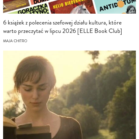
6 książek z polecenia szefowej działu kultura, które
warto przeczytać w lipcu 2026 [ELLE Book Club]
MAJA CHITRO