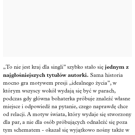
jednym z
„To nie jest kraj dla singli” szybko stało się
najgłośniejszych tytułów autorki.
Sama historia
mocno gra motywem presji „idealnego życia”, w
którym wszyscy wokół wydają się być w parach,
podczas gdy główna bohaterka próbuje znaleźć własne
miejsce i odpowiedź na pytanie, czego naprawdę chce
od relacji. A motyw świata, który wydaje się stworzony
dla par, a nie dla osób próbujących odnaleźć się poza
tym schematem - okazał się wyjątkowo nośny także w