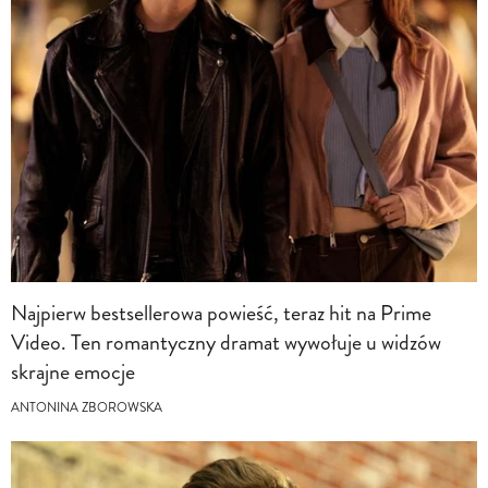
Najpierw bestsellerowa powieść, teraz hit na Prime
Video. Ten romantyczny dramat wywołuje u widzów
skrajne emocje
ANTONINA ZBOROWSKA