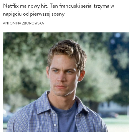
Netflix ma nowy hit. Ten francuski serial trzyma w
napięciu od pierwszej sceny
ANTONINA ZBOROWSKA