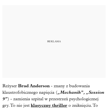
Brad Anderson
Reżyser
- znany z budowania
„Mechanik”, „Session
klaustrofobicznego napięcia (
9”
) - zamienia szpital w przestrzeń psychologicznej
klasyczny thriller
gry. To nie jest
o zniknięciu. To