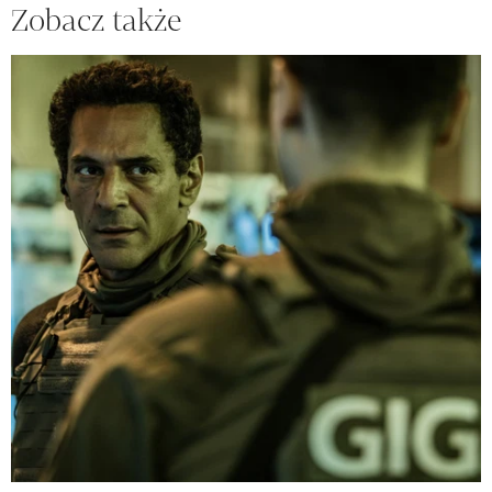
Zobacz także