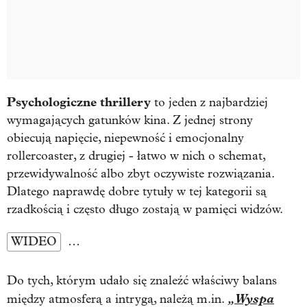
Psychologiczne thrillery
to jeden z najbardziej
wymagających gatunków kina. Z jednej strony
obiecują napięcie, niepewność i emocjonalny
rollercoaster, z drugiej - łatwo w nich o schemat,
przewidywalność albo zbyt oczywiste rozwiązania.
Dlatego naprawdę dobre tytuły w tej kategorii są
rzadkością i często długo zostają w pamięci widzów.
WIDEO
…
Do tych, którym udało się znaleźć właściwy balans
„Wyspa
między atmosferą a intrygą, należą m.in.