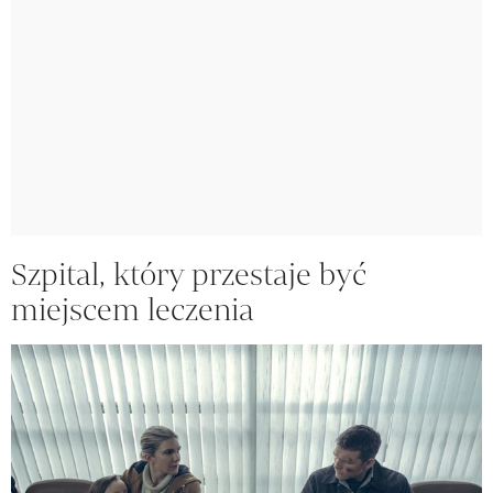
Szpital, który przestaje być
miejscem leczenia