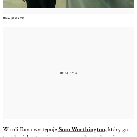
mat. prasowe
Sam Worthington
W roli Raya występuje
, który gra