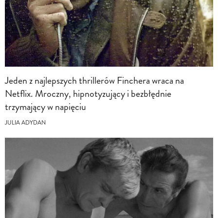
Jeden z najlepszych thrillerów Finchera wraca na
Netflix. Mroczny, hipnotyzujący i bezbłędnie
trzymający w napięciu
JULIA ADYDAN