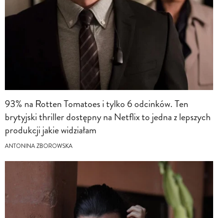
93% na Rotten Tomatoes i tylko 6 odcinków. Ten
brytyjski thriller dostępny na Netflix to jedna z lepszych
produkcji jakie widziałam
ANTONINA ZBOROWSKA