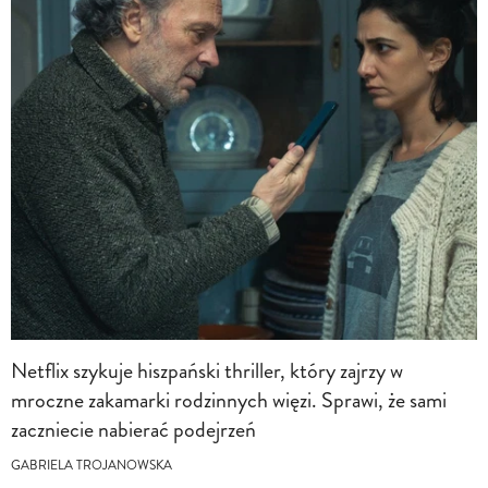
Netflix szykuje hiszpański thriller, który zajrzy w
mroczne zakamarki rodzinnych więzi. Sprawi, że sami
zaczniecie nabierać podejrzeń
GABRIELA TROJANOWSKA