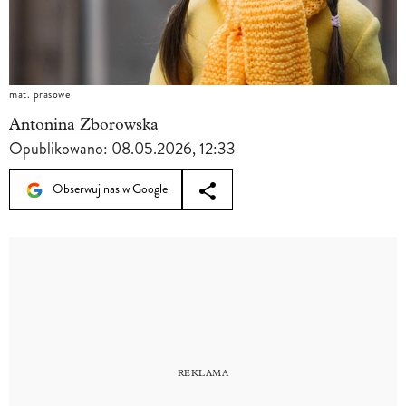
mat. prasowe
Antonina Zborowska
Opublikowano:
08.05.2026, 12:33
Obserwuj nas w Google