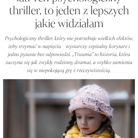
thriller, to jeden z lepszych
jakie widziałam
Psychologiczny thriller, który nie potrzebuje wielkich efektów,
żeby trzymać w napięciu - wystarczy szpitalny korytarz i
jedno pytanie bez odpowiedzi. „Trauma” to historia, która
zaczyna się jak zwykły rodzinny dramat, a szybko zamienia
się w niepokojącą grę z rzeczywistością.