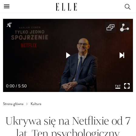
0:00 / 5:50
Strona główna
Kultura
Ukrywa się na Netflixie od 7
lat. Ten psychologiczny