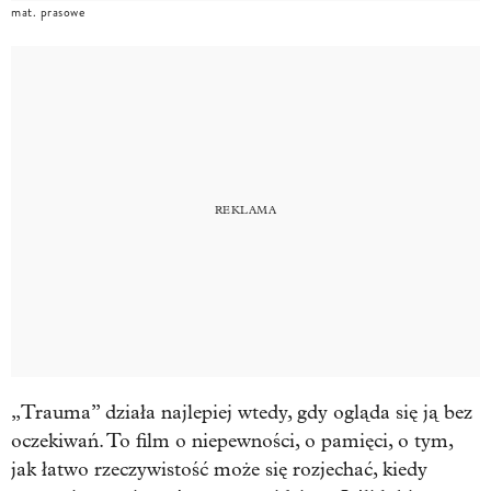
mat. prasowe
„Trauma” działa najlepiej wtedy, gdy ogląda się ją bez
oczekiwań. To film o niepewności, o pamięci, o tym,
jak łatwo rzeczywistość może się rozjechać, kiedy