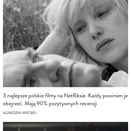
3 najlepsze polskie filmy na Netfliksie. Każdy powinien je
obejrzeć. Mają 90% pozytywnych recenzji
AGNIESZKA WRÓBEL