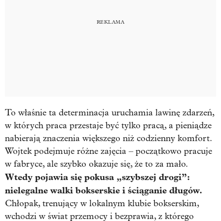
To właśnie ta determinacja uruchamia lawinę zdarzeń,
w których praca przestaje być tylko pracą, a pieniądze
nabierają znaczenia większego niż codzienny komfort.
Wojtek podejmuje różne zajęcia – początkowo pracuje
w fabryce, ale szybko okazuje się, że to za mało.
Wtedy pojawia się pokusa „szybszej drogi”:
nielegalne walki bokserskie i ściąganie długów.
Chłopak, trenujący w lokalnym klubie bokserskim,
wchodzi w świat przemocy i bezprawia, z którego