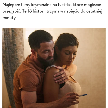
Najlepsze filmy kryminalne na Netflix, które mogliście
przegapić. Te 18 historii trzyma w napięciu do ostatniej
minuty