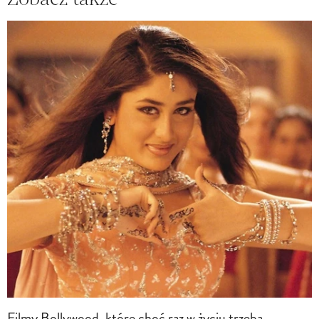
Filmy Bollywood, które choć raz w życiu trzeba