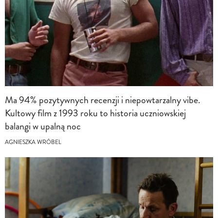
Ma 94% pozytywnych recenzji i niepowtarzalny vibe.
Kultowy film z 1993 roku to historia uczniowskiej
balangi w upalną noc
AGNIESZKA WRÓBEL