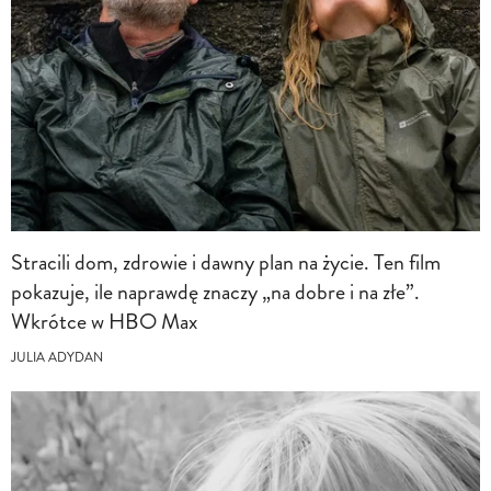
Stracili dom, zdrowie i dawny plan na życie. Ten film
pokazuje, ile naprawdę znaczy „na dobre i na złe”.
Wkrótce w HBO Max
JULIA ADYDAN