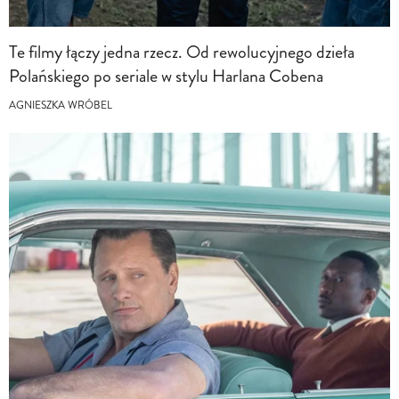
Te filmy łączy jedna rzecz. Od rewolucyjnego dzieła
Polańskiego po seriale w stylu Harlana Cobena
AGNIESZKA WRÓBEL