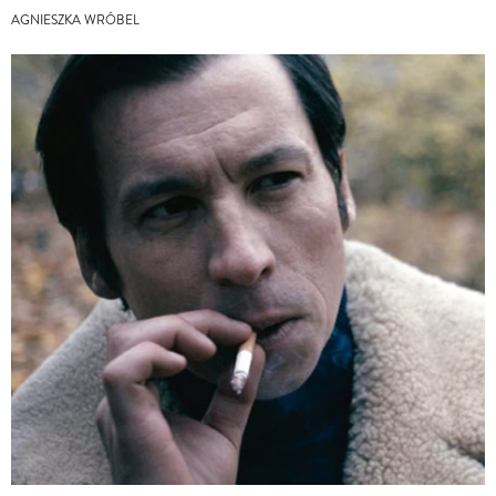
AGNIESZKA WRÓBEL