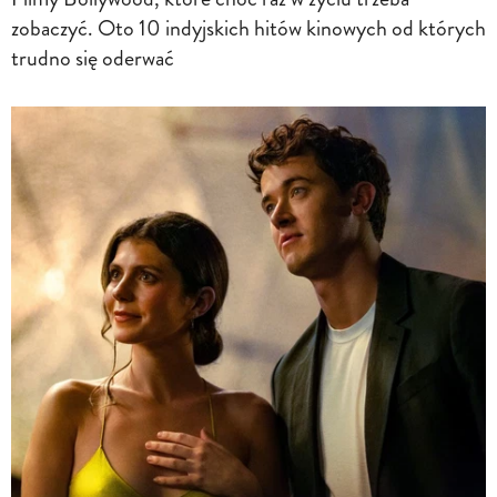
zobaczyć. Oto 10 indyjskich hitów kinowych od których
trudno się oderwać