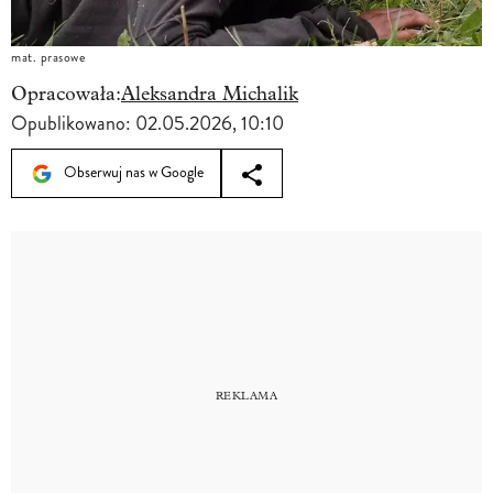
mat. prasowe
Opracowała:
Aleksandra Michalik
Opublikowano:
02.05.2026, 10:10
Obserwuj nas w Google