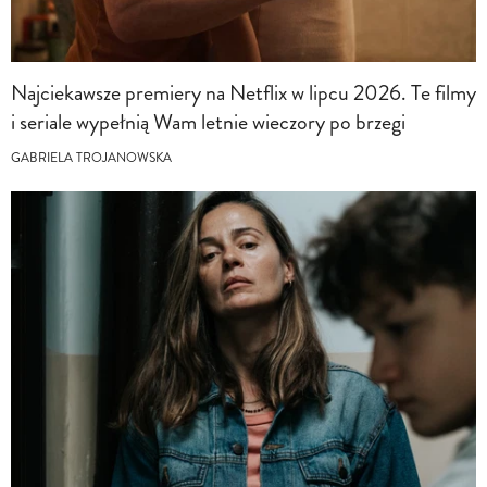
Najciekawsze premiery na Netflix w lipcu 2026. Te filmy
i seriale wypełnią Wam letnie wieczory po brzegi
GABRIELA TROJANOWSKA