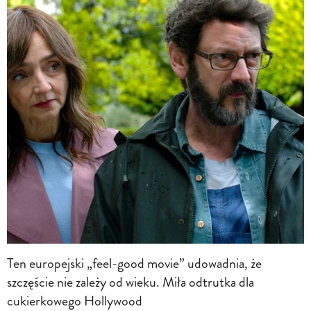
Ten europejski „feel-good movie” udowadnia, że
szczęście nie zależy od wieku. Miła odtrutka dla
cukierkowego Hollywood