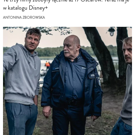
w katalogu Disney+
ANTONINA ZBOROWSKA