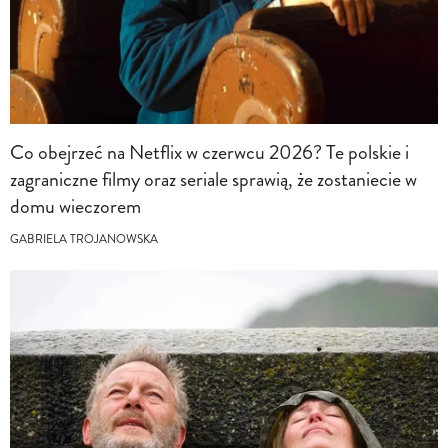
Co obejrzeć na Netflix w czerwcu 2026? Te polskie i
zagraniczne filmy oraz seriale sprawią, że zostaniecie w
domu wieczorem
GABRIELA TROJANOWSKA