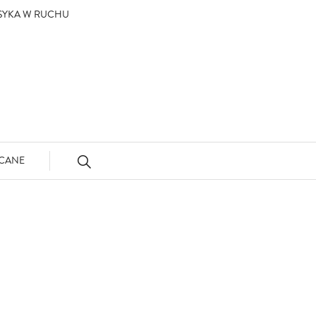
ASYKA W RUCHU
CANE