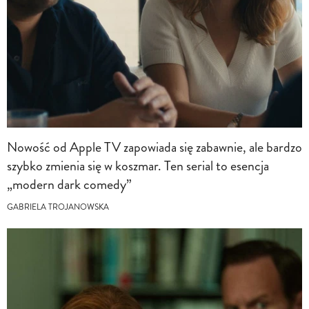
Nowość od Apple TV zapowiada się zabawnie, ale bardzo
szybko zmienia się w koszmar. Ten serial to esencja
„modern dark comedy”
GABRIELA TROJANOWSKA