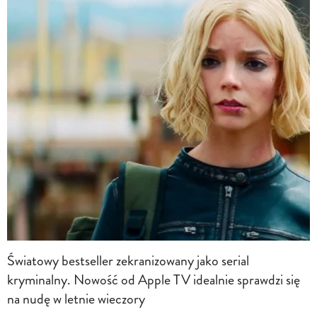
Światowy bestseller zekranizowany jako serial
kryminalny. Nowość od Apple TV idealnie sprawdzi się
na nudę w letnie wieczory