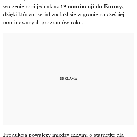
19 nominacji do Emmy
wrażenie robi jednak aż
,
dzięki którym serial znalazł się w gronie najczęściej
nominowanych programów roku.
Produkcja powalczy między innymi o statuetkę dla