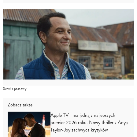
Serwis prasowy
Zobacz także:
Apple TV+ ma jedną z najlepszych
premier 2026 roku. Nowy thriller z Anyą
Taylor-Joy zachwyca krytyków