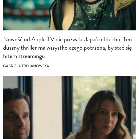
Nowość od Apple TV nie pozwala złapać oddechu. Ten
duszny thriller ma wszystko czego potrzeba, by stać się
hitem streamingu
GABRIELA TROJANOWSKA