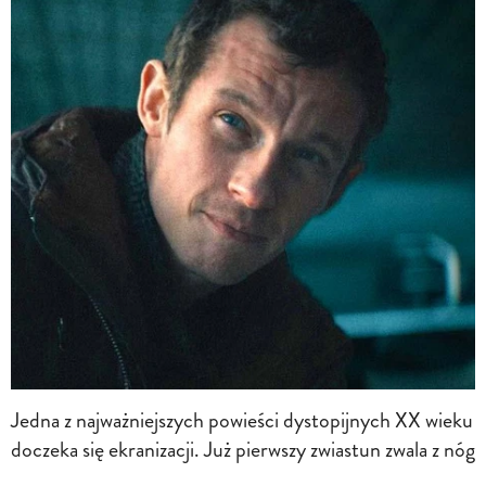
Jedna z najważniejszych powieści dystopijnych XX wieku
doczeka się ekranizacji. Już pierwszy zwiastun zwala z nóg