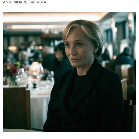
ANTONINA ZBOROWSKA