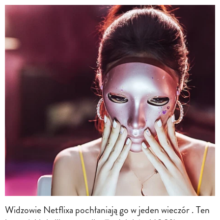
Widzowie Netflixa pochłaniają go w jeden wieczór . Ten