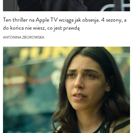
Ten thriller na Apple TV wciąga jak obsesja. 4 sezony, a
do końca nie wiesz, co jest prawdą
ANTONINA ZBOROWSKA