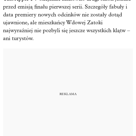
przed emisją finału pierwszej serii. Szczegóły fabuły i
data premiery nowych odcinków nie zostały dotąd
ujawnione, ale mieszkańcy Wdowej Zatoki
najwyraźniej nie pozbyli się jeszcze wszystkich klątw –
ani turystów.