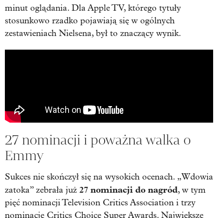
minut oglądania. Dla Apple TV, którego tytuły
stosunkowo rzadko pojawiają się w ogólnych
zestawieniach Nielsena, był to znaczący wynik.
27 nominacji i poważna walka o
Emmy
Sukces nie skończył się na wysokich ocenach. „Wdowia
27 nominacji do nagród
zatoka” zebrała już
, w tym
pięć nominacji Television Critics Association i trzy
nominacje Critics Choice Super Awards. Największe