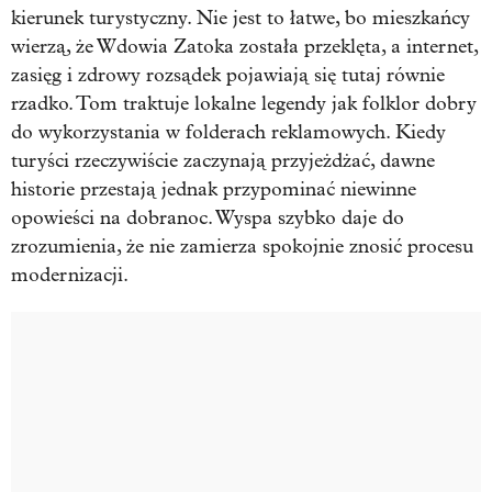
kierunek turystyczny. Nie jest to łatwe, bo mieszkańcy
wierzą, że Wdowia Zatoka została przeklęta, a internet,
zasięg i zdrowy rozsądek pojawiają się tutaj równie
rzadko. Tom traktuje lokalne legendy jak folklor dobry
do wykorzystania w folderach reklamowych. Kiedy
turyści rzeczywiście zaczynają przyjeżdżać, dawne
historie przestają jednak przypominać niewinne
opowieści na dobranoc. Wyspa szybko daje do
zrozumienia, że nie zamierza spokojnie znosić procesu
modernizacji.