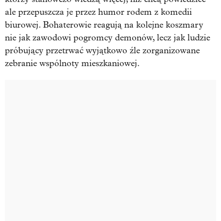
ale przepuszcza je przez humor rodem z komedii
biurowej. Bohaterowie reagują na kolejne koszmary
nie jak zawodowi pogromcy demonów, lecz jak ludzie
próbujący przetrwać wyjątkowo źle zorganizowane
zebranie wspólnoty mieszkaniowej.