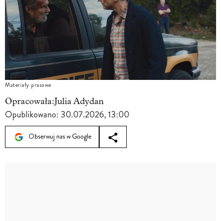
Materiały prasowe
Opracowała:
Julia Adydan
Opublikowano:
30.07.2026, 13:00
Obserwuj nas w Google