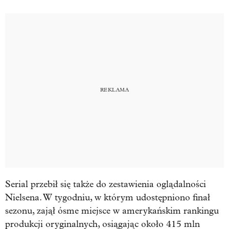
Serial przebił się także do zestawienia oglądalności
Nielsena. W tygodniu, w którym udostępniono finał
sezonu, zajął ósme miejsce w amerykańskim rankingu
produkcji oryginalnych, osiągając około 415 mln