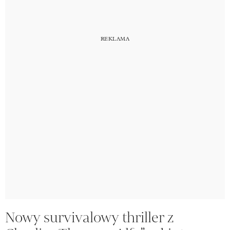
Nowy survivalowy thriller z