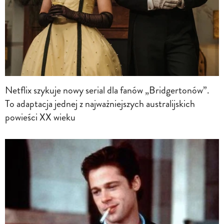
Netflix szykuje nowy serial dla fanów „Bridgertonów”.
To adaptacja jednej z najważniejszych australijskich
powieści XX wieku