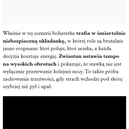
trafia w śmiertelnie
Właśnie w tej scenerii bohaterka
niebezpieczną układankę,
w której role są brutalnie
jasno rozpisane: ktoś poluje, ktoś ucieka, a każda
Zwiastun ustawia tempo
decyzja kosztuje energię.
na wysokich obrotach
i pokazuje, że stawką nie jest
wyłącznie przetrwanie kolejnej nocy. To także próba
zachowania trzeźwości, gdy strach wchodzi pod skórę
szybciej niż pył i upał.