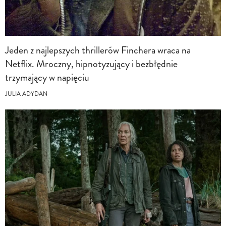
Jeden z najlepszych thrillerów Finchera wraca na
Netflix. Mroczny, hipnotyzujący i bezbłędnie
trzymający w napięciu
JULIA ADYDAN