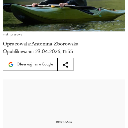
mat. prasowe
Opracowała:
Antonina Zborowska
Opublikowano:
23.04.2026, 11:55
Obserwuj nas w Google