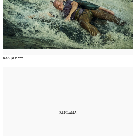
mat. prasowe