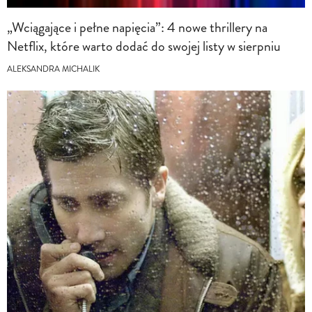
„Wciągające i pełne napięcia”: 4 nowe thrillery na
Netflix, które warto dodać do swojej listy w sierpniu
ALEKSANDRA MICHALIK