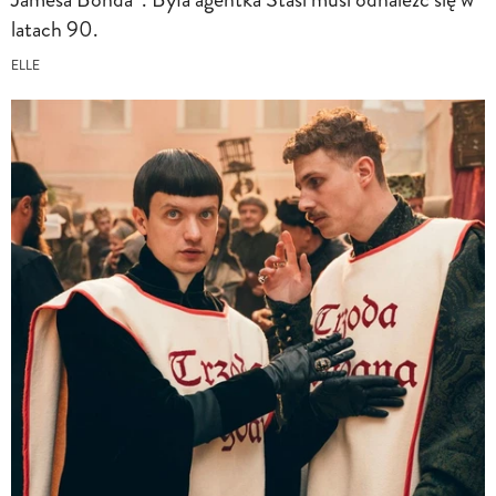
latach 90.
ELLE