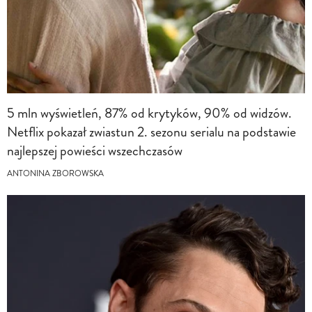
5 mln wyświetleń, 87% od krytyków, 90% od widzów.
Netflix pokazał zwiastun 2. sezonu serialu na podstawie
najlepszej powieści wszechczasów
ANTONINA ZBOROWSKA