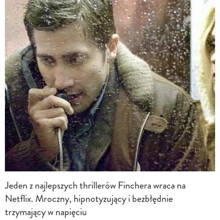
Jeden z najlepszych thrillerów Finchera wraca na
Netflix. Mroczny, hipnotyzujący i bezbłędnie
trzymający w napięciu