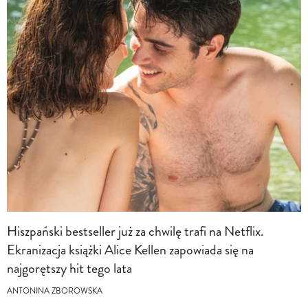
Hiszpański bestseller już za chwilę trafi na Netflix.
Ekranizacja książki Alice Kellen zapowiada się na
najgorętszy hit tego lata
ANTONINA ZBOROWSKA