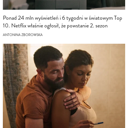
Ponad 24 mln wyświetleń i 6 tygodni w światowym Top
10. Netflix właśnie ogłosił, że powstanie 2. sezon
ANTONINA ZBOROWSKA