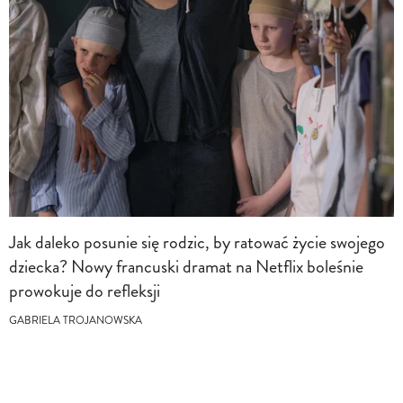
Jak daleko posunie się rodzic, by ratować życie swojego
dziecka? Nowy francuski dramat na Netflix boleśnie
prowokuje do refleksji
GABRIELA TROJANOWSKA