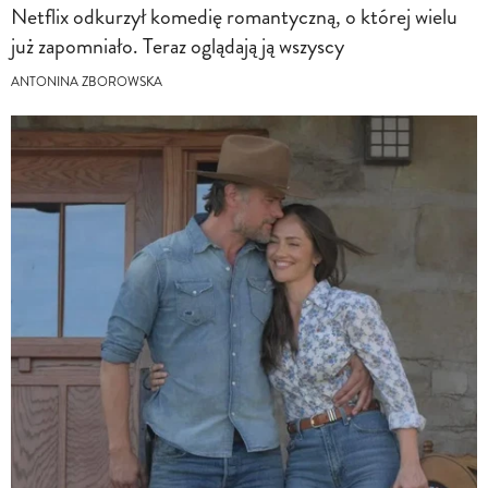
Netflix odkurzył komedię romantyczną, o której wielu
już zapomniało. Teraz oglądają ją wszyscy
ANTONINA ZBOROWSKA