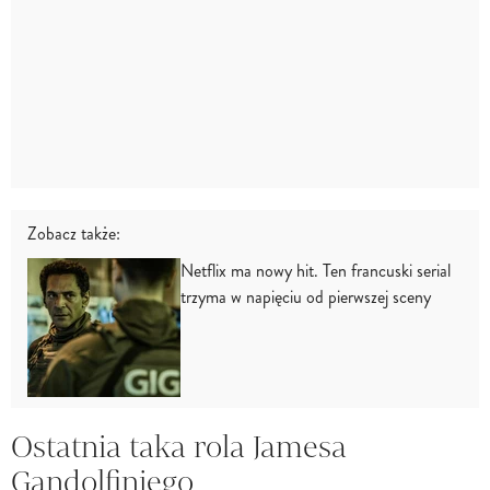
Zobacz także:
Netflix ma nowy hit. Ten francuski serial
trzyma w napięciu od pierwszej sceny
Ostatnia taka rola Jamesa
Gandolfiniego