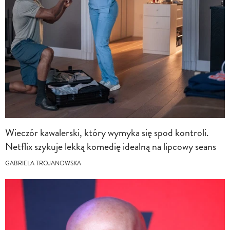
Wieczór kawalerski, który wymyka się spod kontroli.
Netflix szykuje lekką komedię idealną na lipcowy seans
GABRIELA TROJANOWSKA