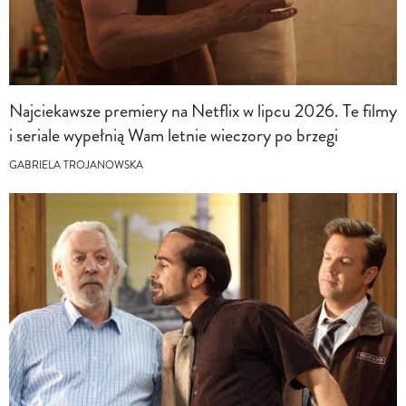
Najciekawsze premiery na Netflix w lipcu 2026. Te filmy
i seriale wypełnią Wam letnie wieczory po brzegi
GABRIELA TROJANOWSKA