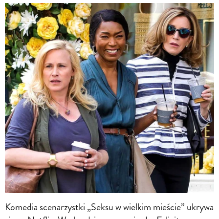
Komedia scenarzystki „Seksu w wielkim mieście” ukrywa