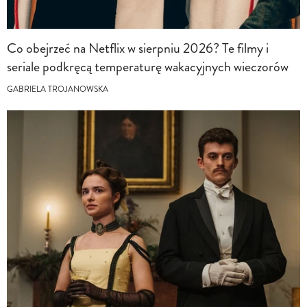
Co obejrzeć na Netflix w sierpniu 2026? Te filmy i
seriale podkręcą temperaturę wakacyjnych wieczorów
GABRIELA TROJANOWSKA