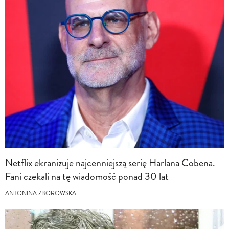
Netflix ekranizuje najcenniejszą serię Harlana Cobena.
Fani czekali na tę wiadomość ponad 30 lat
ANTONINA ZBOROWSKA