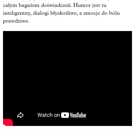
całym bagażem doświadczeń. Humor jest tu
inteligentny, dialogi błyskotliwe, a emocje do bólu
prawdziwe.