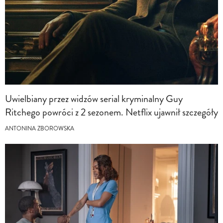
Uwielbiany przez widzów serial kryminalny Guy
Ritchego powróci z 2 sezonem. Netflix ujawnił szczegóły
ANTONINA ZBOROWSKA