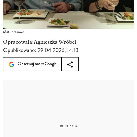
Mat. prasowe
Opracowała:
Agnieszka Wróbel
Opublikowano:
29.04.2026, 14:13
Obserwuj nas w Google