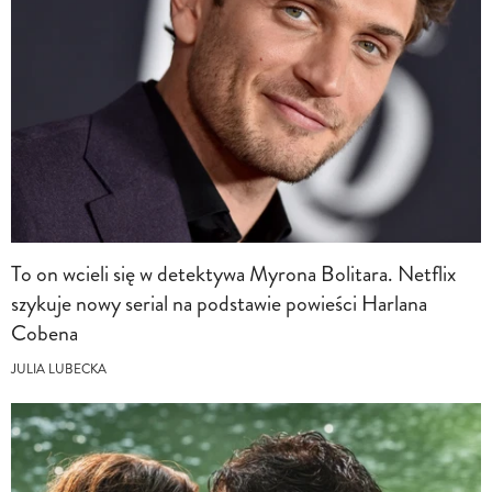
To on wcieli się w detektywa Myrona Bolitara. Netflix
szykuje nowy serial na podstawie powieści Harlana
Cobena
JULIA LUBECKA