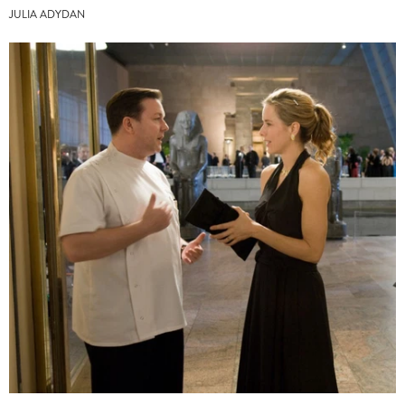
JULIA ADYDAN