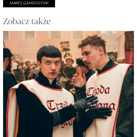
JAMES GANDOLFINI
Zobacz także