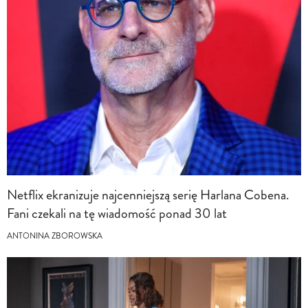
Netflix ekranizuje najcenniejszą serię Harlana Cobena.
Fani czekali na tę wiadomość ponad 30 lat
ANTONINA ZBOROWSKA