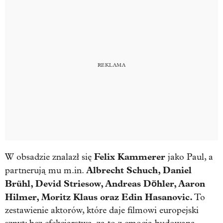
Felix Kammerer
W obsadzie znalazł się
jako Paul, a
Albrecht Schuch, Daniel
partnerują mu m.in.
Brühl, Devid Striesow, Andreas Döhler, Aaron
Hilmer, Moritz Klaus oraz Edin Hasanovic.
To
zestawienie aktorów, które daje filmowi europejski