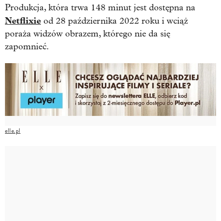
Produkcja, która trwa 148 minut jest dostępna na
Netflixie
od 28 października 2022 roku i wciąż
poraża widzów obrazem, którego nie da się
zapomnieć.
elle.pl