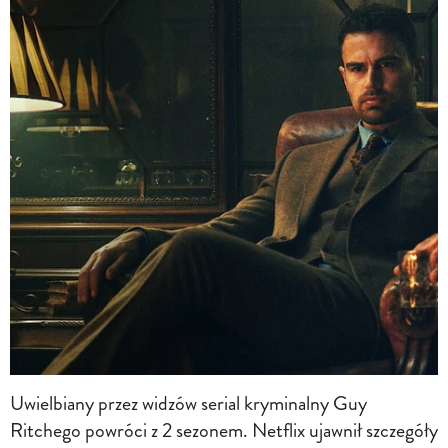
Uwielbiany przez widzów serial kryminalny Guy
Ritchego powróci z 2 sezonem. Netflix ujawnił szczegóły