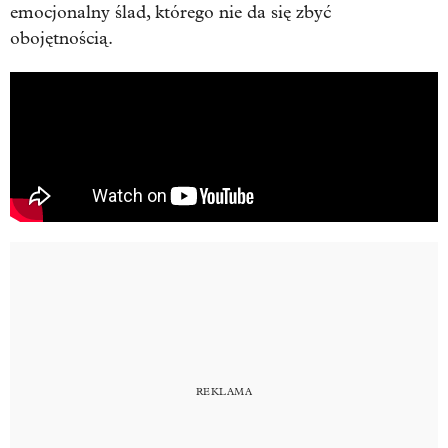
emocjonalny ślad, którego nie da się zbyć
obojętnością.