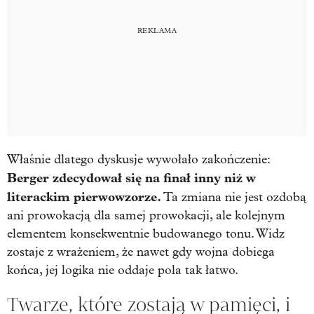
Właśnie dlatego dyskusje wywołało zakończenie:
Berger zdecydował się na finał inny niż w
literackim pierwowzorze.
Ta zmiana nie jest ozdobą
ani prowokacją dla samej prowokacji, ale kolejnym
elementem konsekwentnie budowanego tonu. Widz
zostaje z wrażeniem, że nawet gdy wojna dobiega
końca, jej logika nie oddaje pola tak łatwo.
Twarze, które zostają w pamięci, i