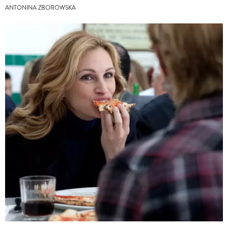
ANTONINA ZBOROWSKA