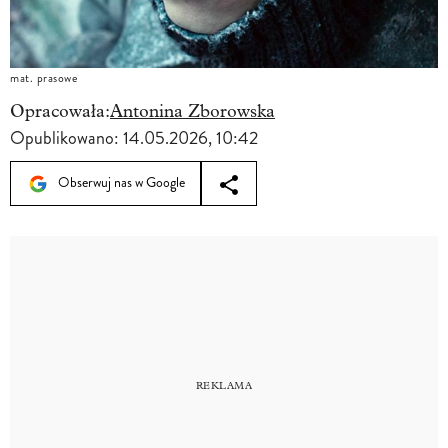
mat. prasowe
Opracowała:
Antonina Zborowska
Opublikowano:
14.05.2026, 10:42
Obserwuj nas w Google