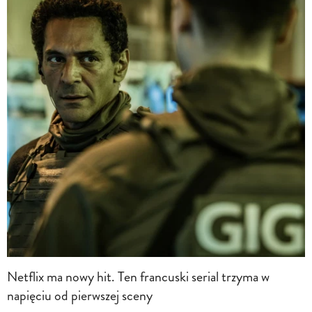
Netflix ma nowy hit. Ten francuski serial trzyma w
napięciu od pierwszej sceny