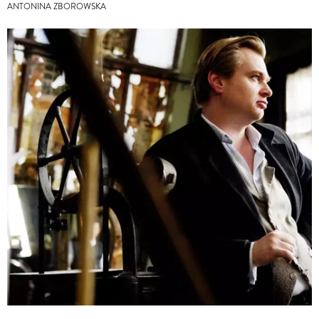
ANTONINA ZBOROWSKA