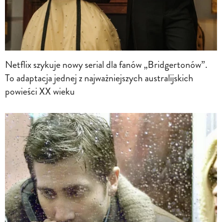
Netflix szykuje nowy serial dla fanów „Bridgertonów”.
To adaptacja jednej z najważniejszych australijskich
powieści XX wieku