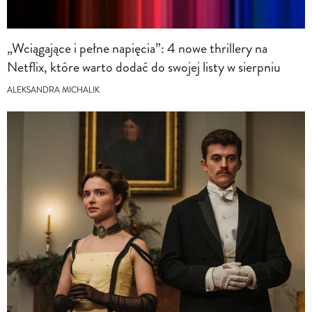
„Wciągające i pełne napięcia”: 4 nowe thrillery na
Netflix, które warto dodać do swojej listy w sierpniu
ALEKSANDRA MICHALIK