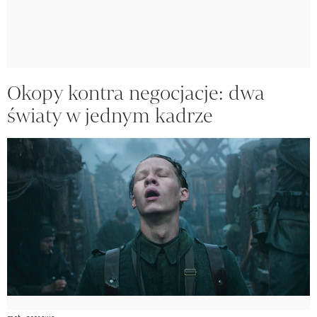
Okopy kontra negocjacje: dwa
światy w jednym kadrze