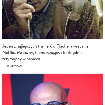
Jeden z najlepszych thrillerów Finchera wraca na
Netflix. Mroczny, hipnotyzujący i bezbłędnie
trzymający w napięciu
JULIA ADYDAN