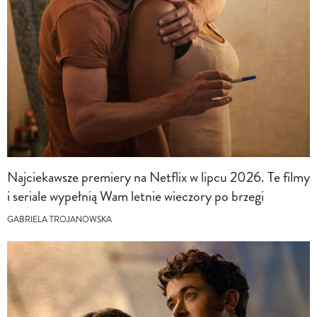
Najciekawsze premiery na Netflix w lipcu 2026. Te filmy
i seriale wypełnią Wam letnie wieczory po brzegi
GABRIELA TROJANOWSKA