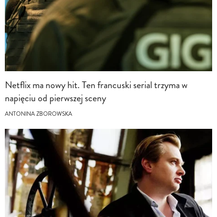
Netflix ma nowy hit. Ten francuski serial trzyma w
napięciu od pierwszej sceny
ANTONINA ZBOROWSKA