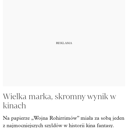
Wielka marka, skromny wynik w
kinach
Na papierze „Wojna Rohirrimów” miała za sobą jeden
z najmocniejszych szyldów w historii kina fantasy.