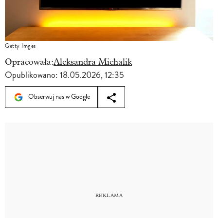
Getty Imges
Opracowała:
Aleksandra Michalik
Opublikowano:
18.05.2026, 12:35
Obserwuj nas w Google