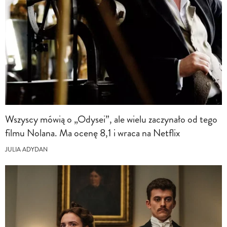
Wszyscy mówią o „Odysei”, ale wielu zaczynało od tego
filmu Nolana. Ma ocenę 8,1 i wraca na Netflix
JULIA ADYDAN