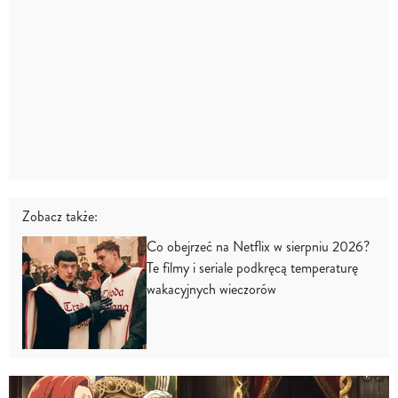
Zobacz także:
Co obejrzeć na Netflix w sierpniu 2026?
Te filmy i seriale podkręcą temperaturę
wakacyjnych wieczorów