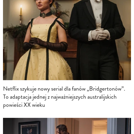
Netflix szykuje nowy serial dla fanów „Bridgertonów”.
To adaptacja jednej z najważniejszych australijskich
powieści XX wieku