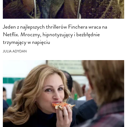
Jeden z najlepszych thrillerów Finchera wraca na
Netflix. Mroczny, hipnotyzujący i bezbłędnie
trzymający w napięciu
JULIA ADYDAN