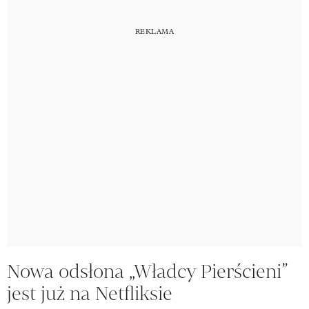
Nowa odsłona „Władcy Pierścieni”
jest już na Netfliksie