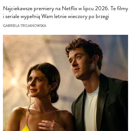
Najciekawsze premiery na Netflix w lipcu 2026. Te filmy
i seriale wypełnią Wam letnie wieczory po brzegi
GABRIELA TROJANOWSKA