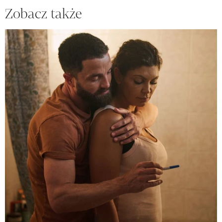
Zobacz także