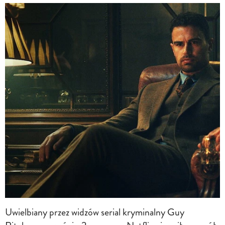
Uwielbiany przez widzów serial kryminalny Guy