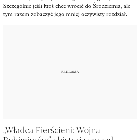
Szczególnie jeśli ktoś chce wrócić do Śródziemia, ale
tym razem zobaczyć jego mniej oczywisty rozdział.
„Władca Pierścieni: Wojna